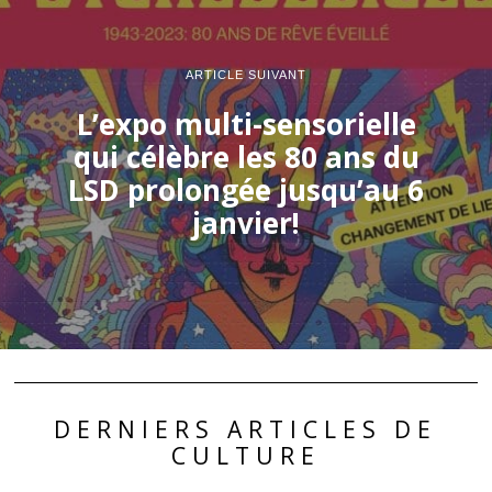
ARTICLE SUIVANT
L’expo multi-sensorielle
qui célèbre les 80 ans du
LSD prolongée jusqu’au 6
janvier!
DERNIERS ARTICLES DE
CULTURE