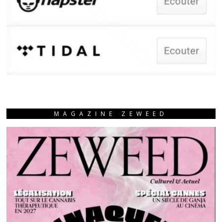
MAGAZINE ZEWEED