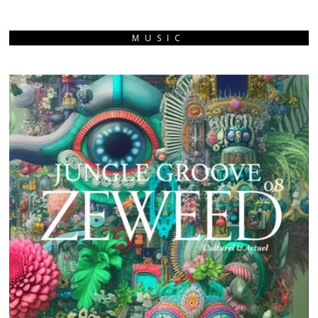
MUSIC