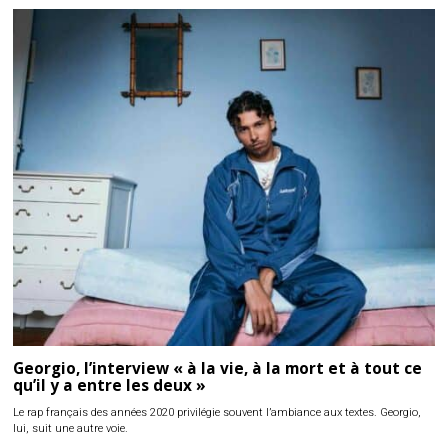
Georgio, l’interview « à la vie, à la mort et à tout ce
qu’il y a entre les deux »
Le rap français des années 2020 privilégie souvent l’ambiance aux textes. Georgio,
lui, suit une autre voie.