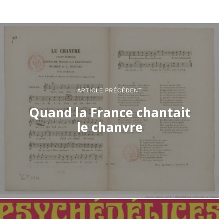
ARTICLE PRÉCÉDENT
Quand la France chantait
le chanvre