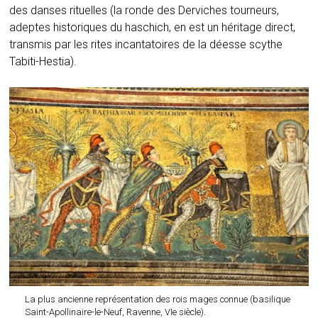
des danses rituelles (la ronde des Derviches tourneurs,
adeptes historiques du haschich, en est un héritage direct,
transmis par les rites incantatoires de la déesse scythe
Tabiti-Hestia).
La plus ancienne représentation des rois mages connue (basilique
Saint-Apollinaire-le-Neuf, Ravenne, VIe siècle).