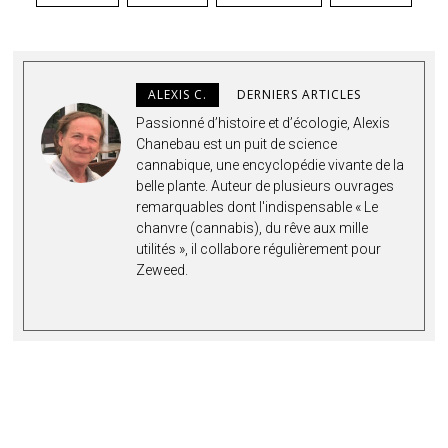
ALEXIS C.
DERNIERS ARTICLES
Passionné d’histoire et d’écologie, Alexis
Chanebau est un puit de science
cannabique, une encyclopédie vivante de la
belle plante. Auteur de plusieurs ouvrages
remarquables dont l'indispensable « Le
chanvre (cannabis), du rêve aux mille
utilités », il collabore régulièrement pour
Zeweed.