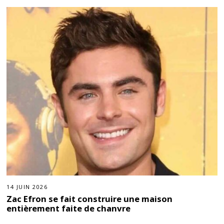
14 JUIN 2026
Zac Efron se fait construire une maison
entièrement faite de chanvre