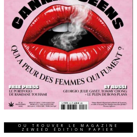
OU TROUVER LE MAGAZINE
ZEWEED ÉDITION PAPIER