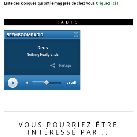
Liste des kiosques qui ont le mag près de chez vous
Cliquez ici !
RADIO
VOUS POURRIEZ ÊTRE
INTÉRESSÉ PAR...