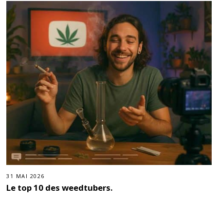
31 MAI 2026
Le top 10 des weedtubers.