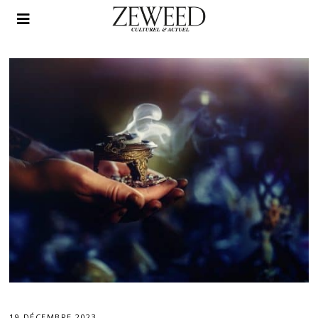
19 DÉCEMBRE 2023