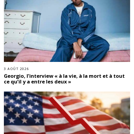
3 AOÛT 2026
Georgio, l’interview « à la vie, à la mort et à tout
ce qu’il y a entre les deux »