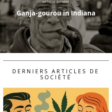
ARTICLE SUIVANT
Ganja-gourou in Indiana
DERNIERS ARTICLES DE
SOCIÉTÉ