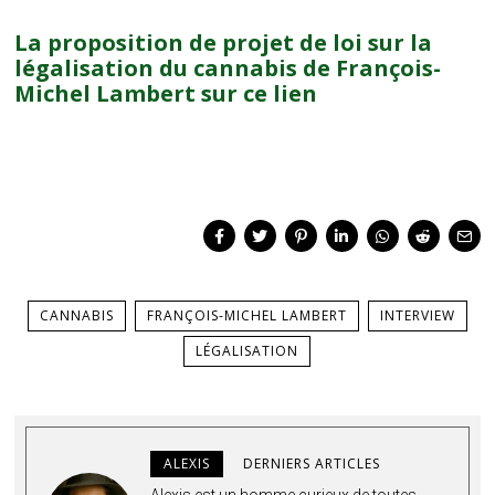
La proposition de projet de loi sur la
légalisation du cannabis de François-
Michel Lambert sur ce lien
CANNABIS
FRANÇOIS-MICHEL LAMBERT
INTERVIEW
LÉGALISATION
ALEXIS
DERNIERS ARTICLES