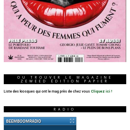
OU TROUVER LE MAGAZINE
ZEWEED ÉDITION PAPIER
Liste des kiosques qui ont le mag près de chez vous
Cliquez ici !
RADIO