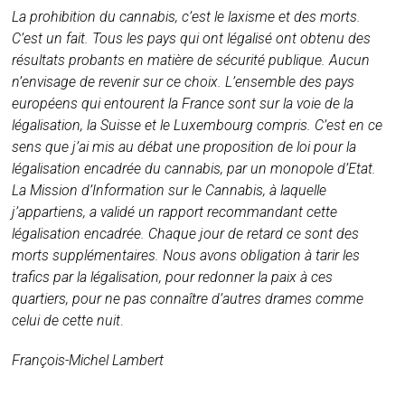
La prohibition du cannabis, c’est le laxisme et des morts.
C’est un fait. Tous les pays qui ont légalisé ont obtenu des
résultats probants en matière de sécurité publique. Aucun
n’envisage de revenir sur ce choix. L’ensemble des pays
européens qui entourent la France sont sur la voie de la
légalisation, la Suisse et le Luxembourg compris. C’est en ce
sens que j’ai mis au débat une proposition de loi pour la
légalisation encadrée du cannabis, par un monopole d’Etat.
La Mission d’Information sur le Cannabis, à laquelle
j’appartiens, a validé un rapport recommandant cette
légalisation encadrée. Chaque jour de retard ce sont des
morts supplémentaires. Nous avons obligation à tarir les
trafics par la légalisation, pour redonner la paix à ces
quartiers, pour ne pas connaître d’autres drames comme
celui de cette nuit
.
François-Michel Lambert