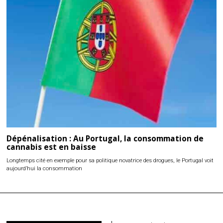
Dépénalisation : Au Portugal, la consommation de
cannabis est en baisse
Longtemps cité en exemple pour sa politique novatrice des drogues, le Portugal voit
aujourd’hui la consommation