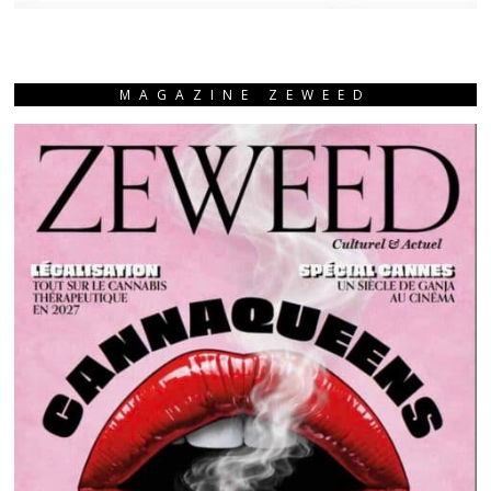
MAGAZINE ZEWEED