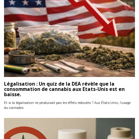
Légalisation : Un quiz de la DEA révèle que la
consommation de cannabis aux Etats-Unis est en
baisse.
Et si la légalisation ne produisait pas les effets redoutés ? Aux États-Unis, l’usage
du cannabis