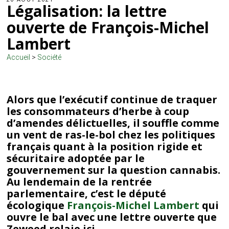
Légalisation: la lettre
ouverte de François-Michel
Lambert
Accueil
>
Société
Alors que l’exécutif continue de traquer
les consommateurs d’herbe à coup
d’amendes délictuelles, il souffle comme
un vent de ras-le-bol chez les politiques
français quant à la position rigide et
sécuritaire adoptée par le
gouvernement sur la question cannabis.
Au lendemain de la rentrée
parlementaire, c’est le député
écologique
François-Michel Lambert
qui
ouvre le bal avec une lettre ouverte que
Zeweed relaie ici.