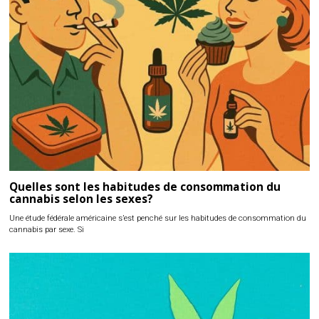
Quelles sont les habitudes de consommation du
cannabis selon les sexes?
Une étude fédérale américaine s’est penché sur les habitudes de consommation du
cannabis par sexe. Si