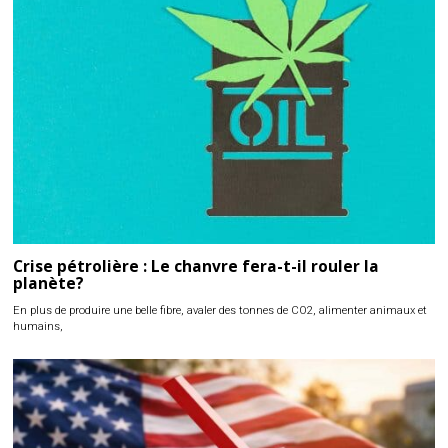
Crise pétrolière : Le chanvre fera-t-il rouler la
planète?
En plus de produire une belle fibre, avaler des tonnes de CO2, alimenter animaux et
humains,