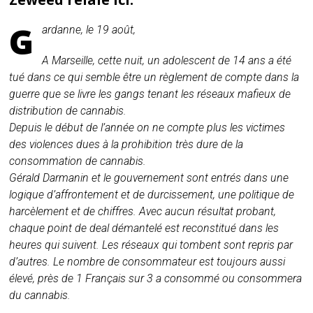
G
ardanne, le 19 août,
A Marseille, cette nuit, un adolescent de 14 ans a été
tué dans ce qui semble être un règlement de compte dans la
guerre que se livre les gangs tenant les réseaux mafieux de
distribution de cannabis.
Depuis le début de l’année on ne compte plus les victimes
des violences dues à la prohibition très dure de la
consommation de cannabis.
Gérald Darmanin et le gouvernement sont entrés dans une
logique d’affrontement et de durcissement, une politique de
harcèlement et de chiffres. Avec aucun résultat probant,
chaque point de deal démantelé est reconstitué dans les
heures qui suivent. Les réseaux qui tombent sont repris par
d’autres. Le nombre de consommateur est toujours aussi
élevé, près de 1 Français sur 3 a consommé ou consommera
du cannabis.