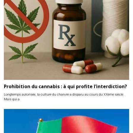
Prohibition du cannabis : à qui profite l’interdiction?
Longtemps autorisée, la culture du chanvre a disparu au cours du XXème siècle.
Mais qui a