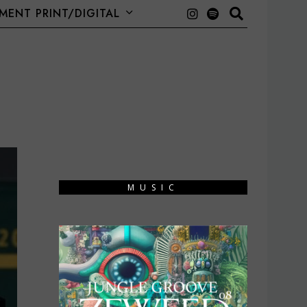
ENT PRINT/DIGITAL
MUSIC