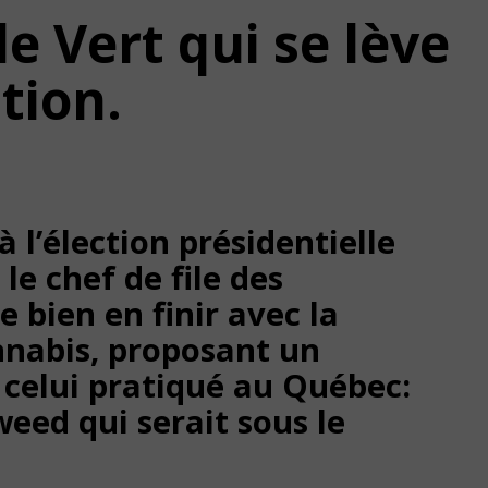
le Vert qui se lève
tion.
à l’élection présidentielle
le chef de file des
 bien en finir avec la
nnabis, proposant un
celui pratiqué au Québec:
ed qui serait sous le