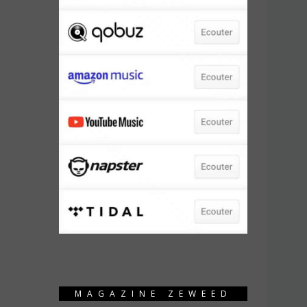
MAGAZINE ZEWEED