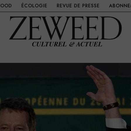
FOOD
ÉCOLOGIE
REVUE DE PRESSE
ABONNEM