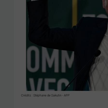
Crédits : Stéphane de Sakutin - AFP