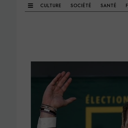
CULTURE
SOCIÉTÉ
SANTÉ