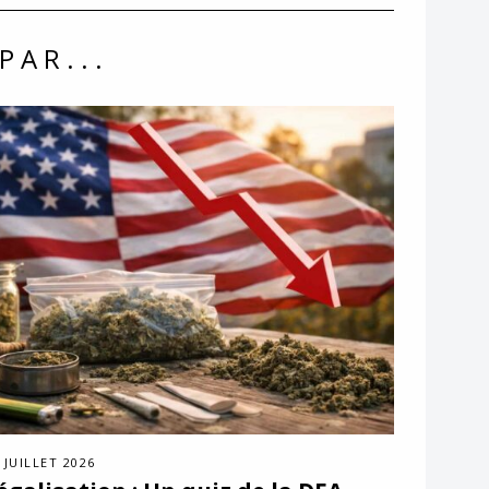
PAR...
 JUILLET 2026