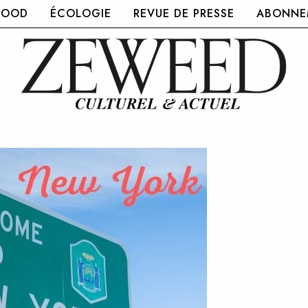
FOOD
ÉCOLOGIE
REVUE DE PRESSE
ABONNEM