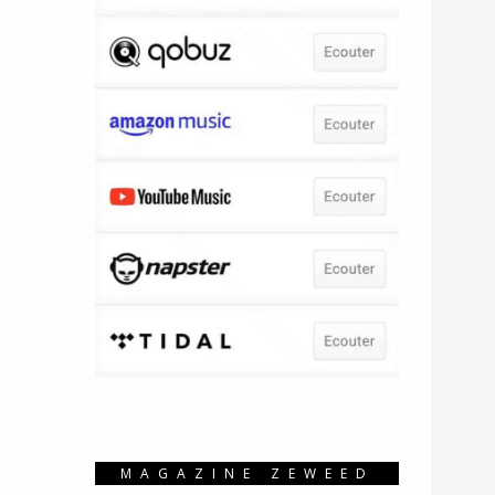
MAGAZINE ZEWEED