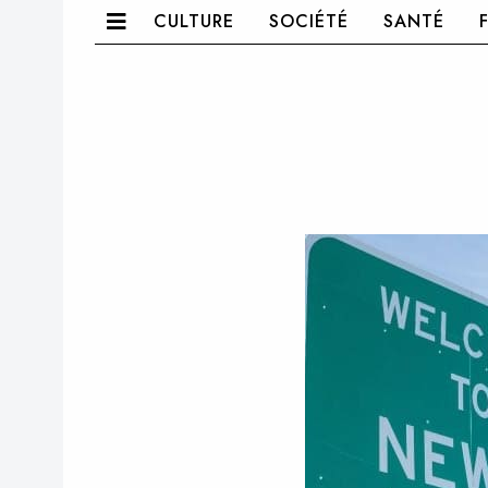
CULTURE
SOCIÉTÉ
SANTÉ