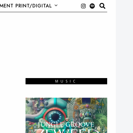
ENT PRINT/DIGITAL
MUSIC