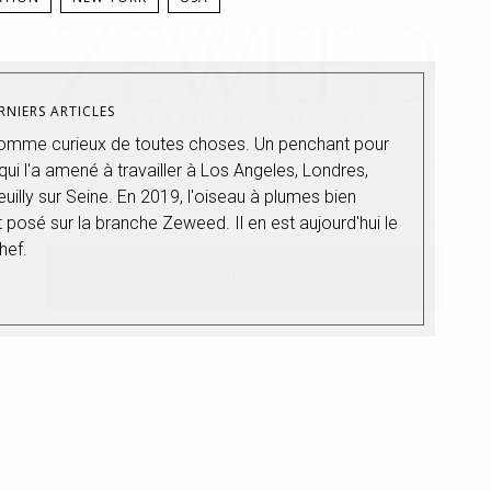
RNIERS ARTICLES
 homme curieux de toutes choses. Un penchant pour
ui l'a amené à travailler à Los Angeles, Londres,
uilly sur Seine. En 2019, l'oiseau à plumes bien
 posé sur la branche Zeweed. Il en est aujourd'hui le
hef.