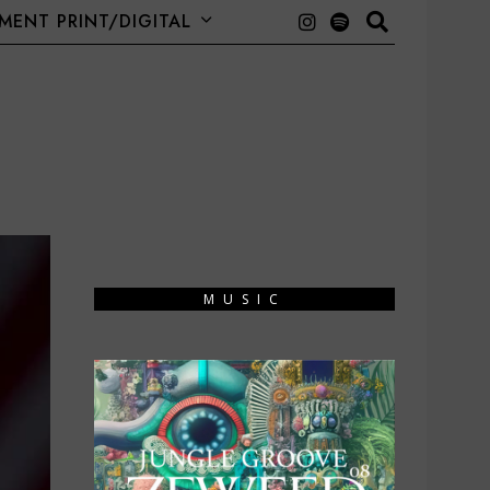
ENT PRINT/DIGITAL
MUSIC