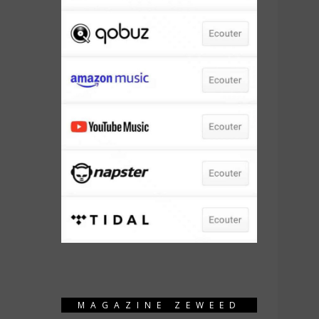
MAGAZINE ZEWEED