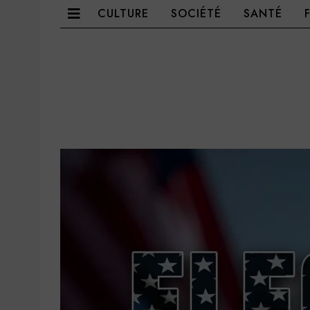
CULTURE
SOCIÉTÉ
SANTÉ