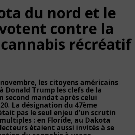
ota du nord et le
votent contre la
 cannabis récréatif
 novembre, les citoyens américains
à Donald Trump les clefs de la
n second mandat après celui
020. La désignation du 47ème
tait pas le seul enjeu d’un scrutin
multiples : en Floride, au Dakota
lecteurs étaient aussi invités à se