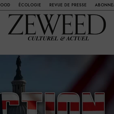
FOOD
ÉCOLOGIE
REVUE DE PRESSE
ABONNEM