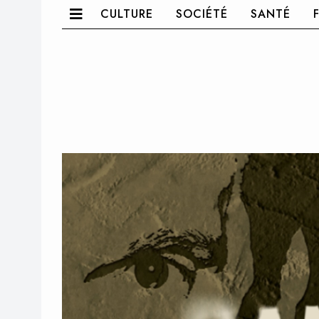
CULTURE
SOCIÉTÉ
SANTÉ