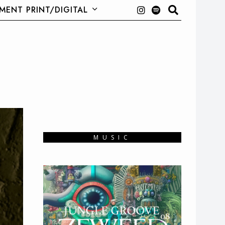
ENT PRINT/DIGITAL
MUSIC