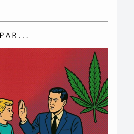
PAR...