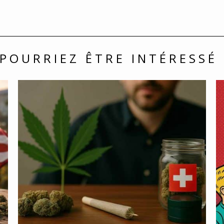
POURRIEZ ÊTRE INTÉRESSÉ 