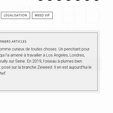
LÉGALISATION
WEED VIP
RNIERS ARTICLES
 homme curieux de toutes choses. Un penchant pour
ui l'a amené à travailler à Los Angeles, Londres,
uilly sur Seine. En 2019, l'oiseau à plumes bien
 posé sur la branche Zeweed. Il en est aujourd'hui le
hef.