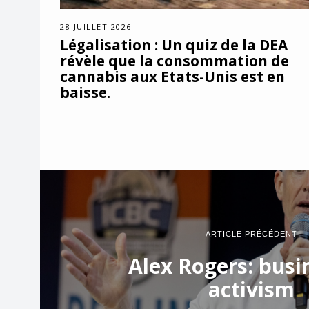
28 JUILLET 2026
Légalisation : Un quiz de la DEA
révèle que la consommation de
cannabis aux Etats-Unis est en
baisse.
ARTICLE PRÉCÉDENT
Alex Rogers: busi
activism