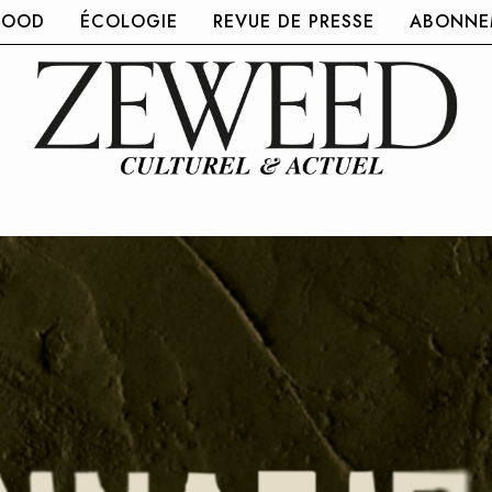
FOOD
ÉCOLOGIE
REVUE DE PRESSE
ABONNEM