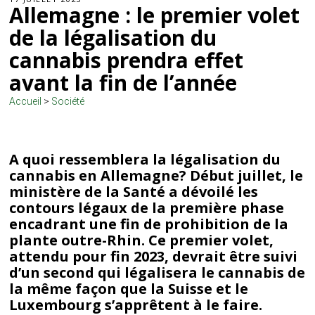
Allemagne : le premier volet
de la légalisation du
cannabis prendra effet
avant la fin de l’année
Accueil
>
Société
A quoi ressemblera la légalisation du
cannabis en Allemagne? Début juillet, le
ministère de la Santé a dévoilé les
contours légaux de la première phase
encadrant une fin de prohibition de la
plante outre-Rhin. Ce premier volet,
attendu pour fin 2023, devrait être suivi
d’un second qui légalisera le cannabis de
la même façon que la Suisse et le
Luxembourg s’apprêtent à le faire.