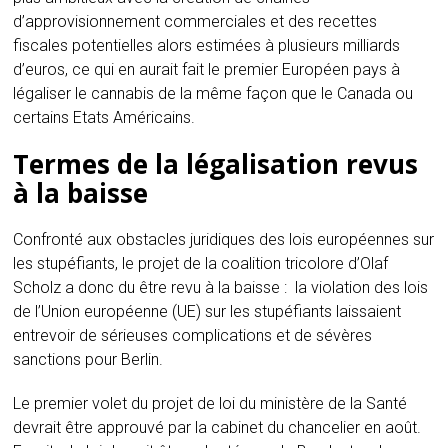
d’approvisionnement commerciales et des recettes
fiscales potentielles alors estimées à plusieurs milliards
d’euros, ce qui en aurait fait le premier Européen pays à
légaliser le cannabis de la même façon que le Canada ou
certains Etats Américains.
Termes de la légalisation revus
à la baisse
Confronté aux obstacles juridiques des lois européennes sur
les stupéfiants, le projet de la coalition tricolore d’Olaf
Scholz a donc du être revu à la baisse : la violation des lois
de l’Union européenne (UE) sur les stupéfiants laissaient
entrevoir de sérieuses complications et de sévères
sanctions pour Berlin.
Le premier volet du projet de loi du ministère de la Santé
devrait être approuvé par la cabinet du chancelier en août.