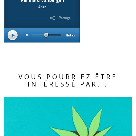
VOUS POURRIEZ ÊTRE
INTÉRESSÉ PAR...