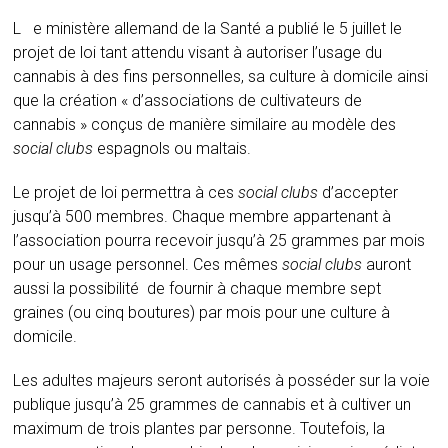
Le ministère allemand de la Santé a publié le 5 juillet le
projet de loi tant attendu visant à autoriser l’usage du
cannabis à des fins personnelles, sa culture à domicile ainsi
que la création « d’associations de cultivateurs de
cannabis » conçus de manière similaire au modèle des
social clubs
espagnols ou maltais.
Le projet de loi permettra à ces
social clubs
d’accepter
jusqu’à 500 membres. Chaque membre appartenant à
l’association pourra recevoir jusqu’à 25 grammes par mois
pour un usage personnel. Ces mêmes
social clubs
auront
aussi la possibilité de fournir à chaque membre sept
graines (ou cinq boutures) par mois pour une culture à
domicile.
Les adultes majeurs seront autorisés à posséder sur la voie
publique jusqu’à 25 grammes de cannabis et à cultiver un
maximum de trois plantes par personne. Toutefois, la