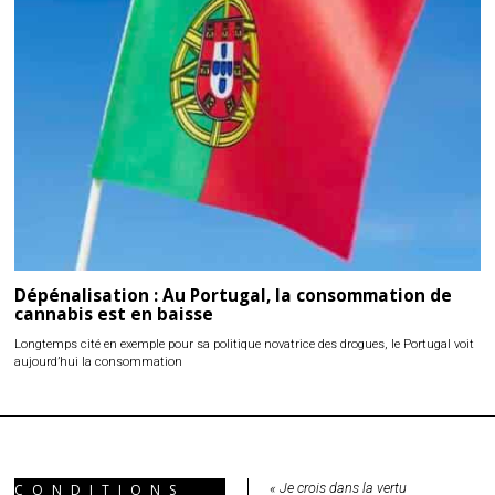
Dépénalisation : Au Portugal, la consommation de
cannabis est en baisse
Longtemps cité en exemple pour sa politique novatrice des drogues, le Portugal voit
aujourd’hui la consommation
« Je crois dans la vertu
CONDITIONS