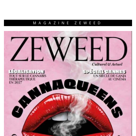
MAGAZINE ZEWEED