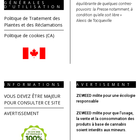
GÉNÉRALES
équilibrante de quelques contres-
D’UTILISATION
pouvoirs: la Presse notamment, à
condition qu’elle soit libre »
Politique de Traitement des
Alexis de Tocqueville
Plaintes et des Réclamations
Politique de cookies (CA)
INFORMATIONS
AVERTISEMENT
VOUS DEVEZ ÊTRE MAJEUR
ZEWEED milite pour une écologie
responsable
POUR CONSULTER CE SITE
AVERTISSEMENT
ZEWEED milite pour que l’usage,
la vente et la consommation des
produits à base de cannabis
soient interdits aux mineurs.