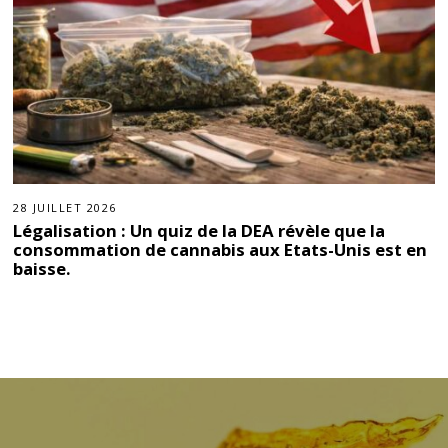
28 JUILLET 2026
Légalisation : Un quiz de la DEA révèle que la
consommation de cannabis aux Etats-Unis est en
baisse.