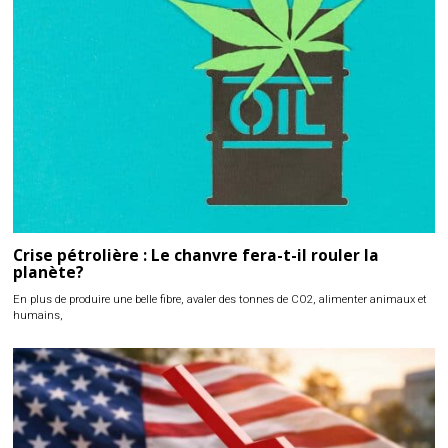
Crise pétrolière : Le chanvre fera-t-il rouler la
planète?
En plus de produire une belle fibre, avaler des tonnes de CO2, alimenter animaux et
humains,