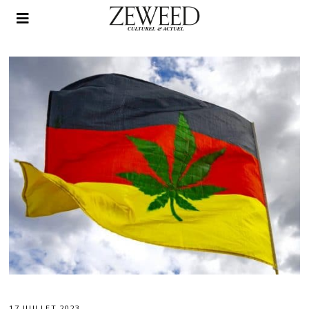
17 JUILLET 2023