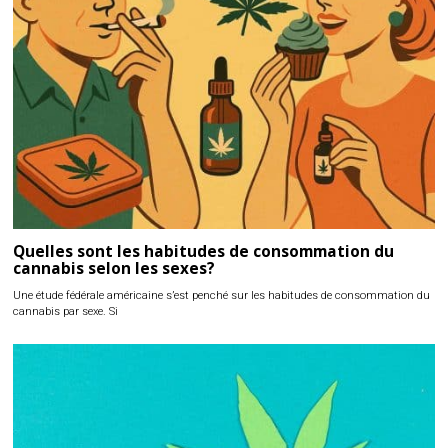
Quelles sont les habitudes de consommation du
cannabis selon les sexes?
Une étude fédérale américaine s’est penché sur les habitudes de consommation du
cannabis par sexe. Si