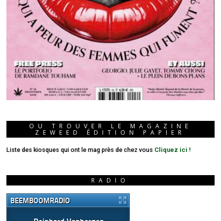
OU TROUVER LE MAGAZINE
ZEWEED ÉDITION PAPIER
Liste des kiosques qui ont le mag près de chez vous
Cliquez ici !
RADIO