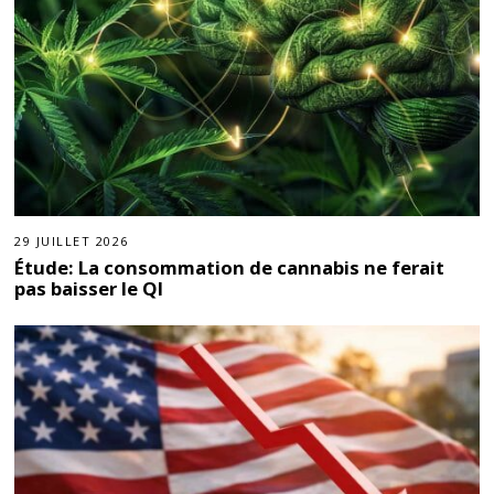
29 JUILLET 2026
Étude: La consommation de cannabis ne ferait
pas baisser le QI