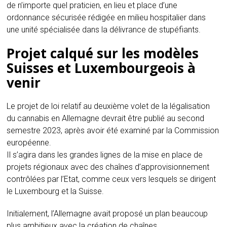
de n’importe quel praticien, en lieu et place d’une
ordonnance sécurisée rédigée en milieu hospitalier dans
une unité spécialisée dans la délivrance de stupéfiants.
Projet calqué sur les modèles
Suisses et Luxembourgeois à
venir
Le projet de loi relatif au deuxième volet de la légalisation
du cannabis en Allemagne devrait être publié au second
semestre 2023, après avoir été examiné par la Commission
européenne.
Il s’agira dans les grandes lignes de la mise en place de
projets régionaux avec des chaînes d’approvisionnement
contrôlées par l’Etat, comme ceux vers lesquels se dirigent
le Luxembourg et la Suisse.
Initialement, l’Allemagne avait proposé un plan beaucoup
plus ambitieux avec la création de chaînes