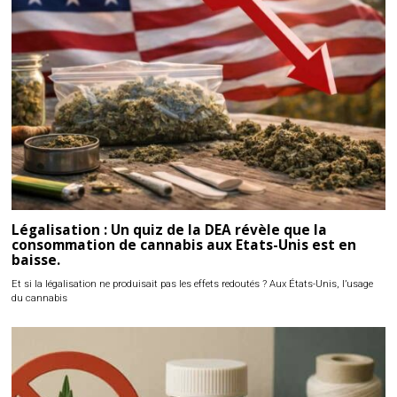
Légalisation : Un quiz de la DEA révèle que la
consommation de cannabis aux Etats-Unis est en
baisse.
Et si la légalisation ne produisait pas les effets redoutés ? Aux États-Unis, l’usage
du cannabis