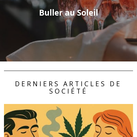
Buller au Soleil
DERNIERS ARTICLES DE
SOCIÉTÉ