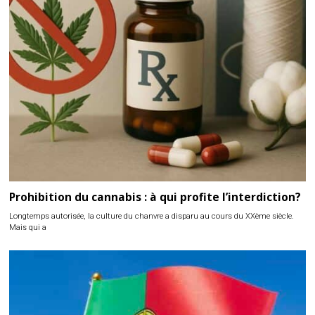
Prohibition du cannabis : à qui profite l’interdiction?
Longtemps autorisée, la culture du chanvre a disparu au cours du XXème siècle.
Mais qui a