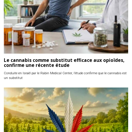
Le cannabis comme substitut efficace aux opioïdes,
confirme une récente étude
Conduite en Israël par le Rabin Medical Center, l’étude confirme que le cannabis est
un substitut