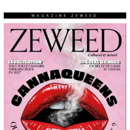
MAGAZINE ZEWEED