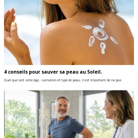
4 conseils pour sauver sa peau au Soleil.
Quel que soit votre âge, carnation et type de peau, il est important de ne pas