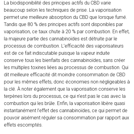
La biodisponibilité des principes actifs du CBD varie
beaucoup selon les techniques de prise. La vaporisation
permet une meilleure absorption du CBD que lorsque fumé.
Tandis que 80 % des principes actifs sont disponibles par
vaporisation, ce taux chute à 20 % par combustion. En effet,
la majeure partie des cannabinoïdes est détruite par le
processus de combustion. L’efficacité des vaporisateurs
est de ce fait indiscutable puisque la vapeur induite
conserve tous les bienfaits des cannabinoïdes, sans créer
les multiples toxines liées au processus de combustion. Qui
dit meilleure efficacité dit moindre consommation de CBD
pour les mêmes effets, donc économies non négligeables à
la clé. À noter également que la vaporisation conserve les
terpènes lors du processus, ce qui n’est pas le cas avec la
combustion qui les brûle. Enfin, la vaporisation libère quasi
instantanément l’effet des cannabinoïdes, ce qui permet de
pouvoir aisément réguler sa consommation par rapport aux
effets escomptés.