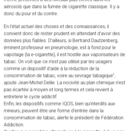
aérosols que dans la fumée de cigarette classique. Il y a
donc du pour et du contre.
En l’état actuel des choses et des connaissances, il
convient donc de rester prudent en attendant d’avoir des
données plus fiables. D’ailleurs, si Bertrand Dautzenberg,
éminent professeur en pneumologie, est à fond pour le
vapotage (la e-cigarette), il est hostile aux vaporisateurs de
tabac. On voit que ce n’est pas utilisé par les usagers
comme un dispositif d’aide à la réduction de la
consommation de tabac, voire au sevrage tabagique”,
ajoute Jean-Michel Delile. La nocivité au plan chimique n’est
pas écartée à moyen et long termes et cela revient à
entretenir le cycle addictif.
Enfin, les dispositifs comme IQOS, bien qu’interdits aux
mineurs, peuvent être une forme d’entrée dans la
consommation de tabac, alerte le président de Fédération
Addiction.