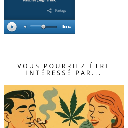
VOUS POURRIEZ ÊTRE
INTÉRESSÉ PAR...