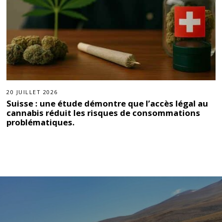
20 JUILLET 2026
Suisse : une étude démontre que l’accès légal au
cannabis réduit les risques de consommations
problématiques.