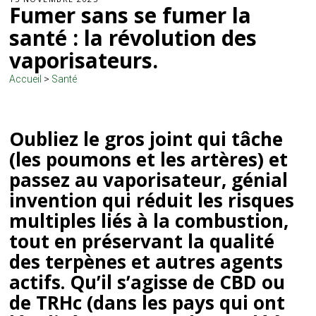
Fumer sans se fumer la
santé : la révolution des
vaporisateurs.
Accueil
>
Santé
Oubliez le gros joint qui tâche
(les poumons et les artères) et
passez au vaporisateur, génial
invention qui réduit les risques
multiples liés à la combustion,
tout en préservant la qualité
des terpènes et autres agents
actifs. Qu’il s’agisse de CBD ou
de TRHc (dans les pays qui ont