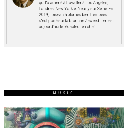
qui l'a amené à travailler à Los Angeles,
Londres, New York et Neuilly sur Seine. En
2019, l'oiseau à plumes bien trempées
s'est posé sur la branche Zeweed. Il en est
aujourd'hui le rédacteur en chef.
MUSIC