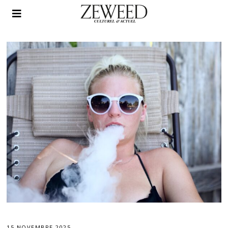
15 NOVEMBRE 2025