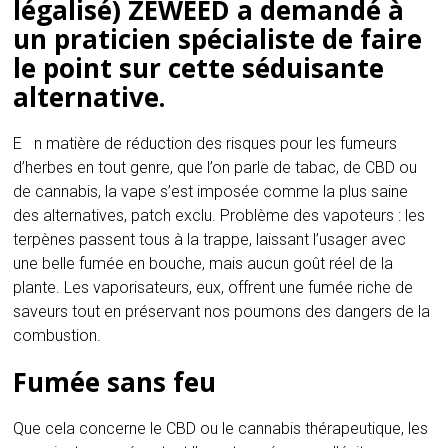
légalisé) ZEWEED a demandé à
un praticien spécialiste de faire
le point sur cette séduisante
alternative.
En matière de réduction des risques pour les fumeurs
d’herbes en tout genre, que l’on parle de tabac, de CBD ou
de cannabis, la vape s’est imposée comme la plus saine
des alternatives, patch exclu. Problème des vapoteurs : les
terpènes passent tous à la trappe, laissant l’usager avec
une belle fumée en bouche, mais aucun goût réel de la
plante. Les vaporisateurs, eux, offrent une fumée riche de
saveurs tout en préservant nos poumons des dangers de la
combustion.
Fumée sans feu
Que cela concerne le CBD ou le cannabis thérapeutique, les