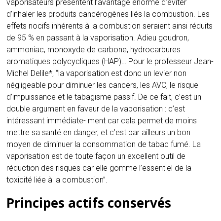
vaporisateurs présentent l’avantage énorme d’éviter
d’inhaler les produits cancérogènes liés la combustion. Les
effets nocifs inhérents à la combustion seraient ainsi réduits
de 95 % en passant à la vaporisation. Adieu goudron,
ammoniac, monoxyde de carbone, hydrocarbures
aromatiques polycycliques (HAP)… Pour le professeur Jean-
Michel Delile*, “la vaporisation est donc un levier non
négligeable pour diminuer les cancers, les AVC, le risque
d’impuissance et le tabagisme passif. De ce fait, c’est un
double argument en faveur de la vaporisation : c’est
intéressant immédiate- ment car cela permet de moins
mettre sa santé en danger, et c’est par ailleurs un bon
moyen de diminuer la consommation de tabac fumé. La
vaporisation est de toute façon un excellent outil de
réduction des risques car elle gomme l’essentiel de la
toxicité liée à la combustion”.
Principes actifs conservés