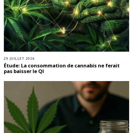
29 JUILLET 2026
Étude: La consommation de cannabis ne ferait
pas baisser le QI