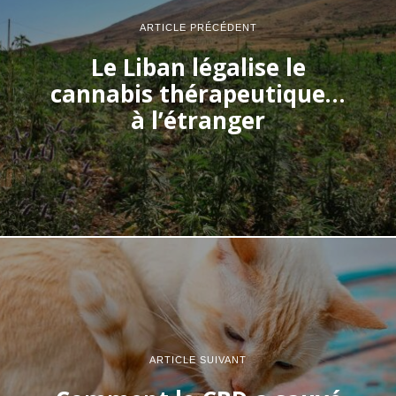
ARTICLE PRÉCÉDENT
Le Liban légalise le
cannabis thérapeutique…
à l’étranger
ARTICLE SUIVANT