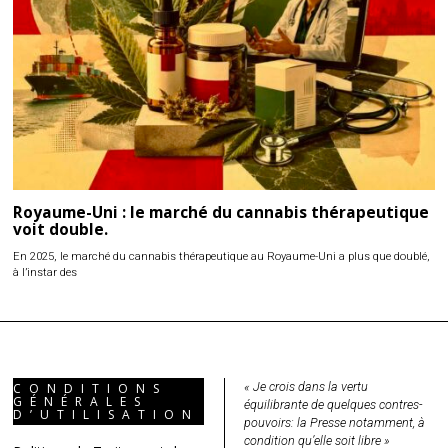
Royaume-Uni : le marché du cannabis thérapeutique
voit double.
En 2025, le marché du cannabis thérapeutique au Royaume-Uni a plus que doublé,
à l’instar des
« Je crois dans la vertu
CONDITIONS
GÉNÉRALES
équilibrante de quelques contres-
D’UTILISATION
pouvoirs: la Presse notamment, à
condition qu’elle soit libre »