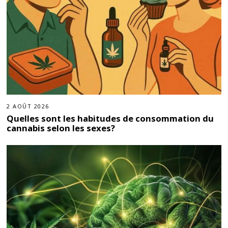
2 AOÛT 2026
Quelles sont les habitudes de consommation du
cannabis selon les sexes?