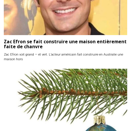
Zac Efron se fait construire une maison entièrement
faite de chanvre
Zac Efron voit grand — et vert. L’acteur américain fait construire en Australie une
maison hors