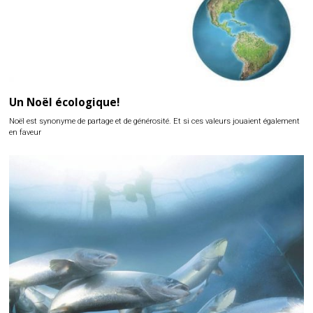
Un Noël écologique!
Noël est synonyme de partage et de générosité. Et si ces valeurs jouaient également
en faveur