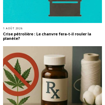
1 AOÛT 2026
Crise pétrolière : Le chanvre fera-t-il rouler la
planète?