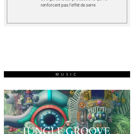
renforcent pas l’effet de serre.
MUSIC