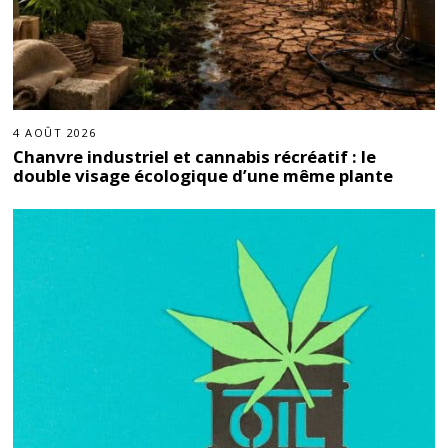
4 AOÛT 2026
Chanvre industriel et cannabis récréatif : le
double visage écologique d’une même plante