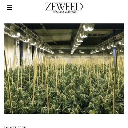
16 MAI 2025