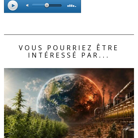
VOUS POURRIEZ ÊTRE
INTÉRESSÉ PAR...