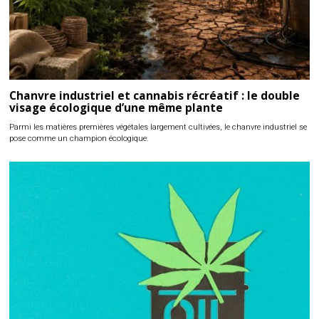
Chanvre industriel et cannabis récréatif : le double
visage écologique d’une même plante
Parmi les matières premières végétales largement cultivées, le chanvre industriel se
pose comme un champion écologique.