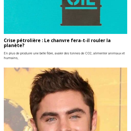
Crise pétrolière : Le chanvre fera-t-il rouler la
planète?
En plus de produire une belle fibre, avaler des tonnes de CO2, alimenter animaux et
humains,