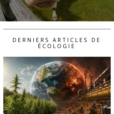
DERNIERS ARTICLES DE
ÉCOLOGIE