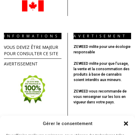
INFORMATIONS
AVERTISEMENT
VOUS DEVEZ ÊTRE MAJEUR
ZEWEED milite pour une écologie
responsable
POUR CONSULTER CE SITE
AVERTISSEMENT
ZEWEED milite pour que l’usage,
la vente et la consommation des
produits à base de cannabis
soient interdits aux mineurs.
ZEWEED vous recommande
de
vous renseigner sur les lois en
vigueur dans votre pays.
Gérer le consentement