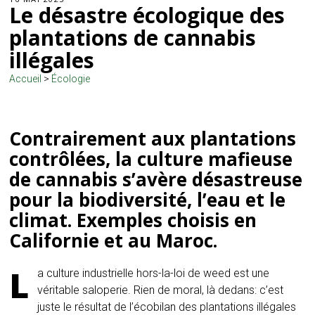
Le désastre écologique des
plantations de cannabis
illégales
Accueil
>
Écologie
Contrairement aux plantations
contrôlées, la culture mafieuse
de cannabis s’avère désastreuse
pour la biodiversité, l’eau et le
climat. Exemples choisis en
Californie et au Maroc.
L
a culture industrielle hors-la-loi de weed est une
véritable saloperie. Rien de moral, là dedans: c’est
juste le résultat de l’écobilan des plantations illégales