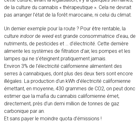
de la culture du cannabis « thérapeutique ». Cela ne devrait
pas arranger l’état de la forêt marocaine, ni celui du climat.
Un dernier exemple pour la route ? Pour être rentable, la
culture
indoor
de
weed
est grande consommatrice d’eau, de
nutriments, de pesticides et … d’électricité. Cette dernière
alimente les systèmes de filtration d’air, les pompes et les
lampes qui ne s’éteignent pratiquement jamais.
Environ 3% de l’électricité californienne alimentent des
serres à cannabiques, dont plus des deux tiers sont encore
illégales. La production d’un kWh d’électricité californienne
émettant, en moyenne, 430 grammes de CO2, on peut donc
estimer que la mafia du cannabis californienne émet,
directement, près d’un demi million de tonnes de gaz
carbonique par an.
Et sans payer le moindre quota d’émissions !