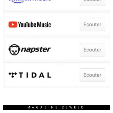
MAGAZINE ZEWEED