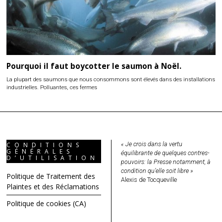
Pourquoi il faut boycotter le saumon à Noël.
La plupart des saumons que nous consommons sont élevés dans des installations
industrielles. Polluantes, ces fermes
« Je crois dans la vertu
CONDITIONS
GÉNÉRALES
équilibrante de quelques contres-
D’UTILISATION
pouvoirs: la Presse notamment, à
condition qu’elle soit libre »
Politique de Traitement des
Alexis de Tocqueville
Plaintes et des Réclamations
Politique de cookies (CA)