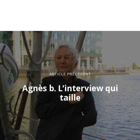
ARTICLE PRÉCÉDENT
Agnès b. L’interview qui
taille