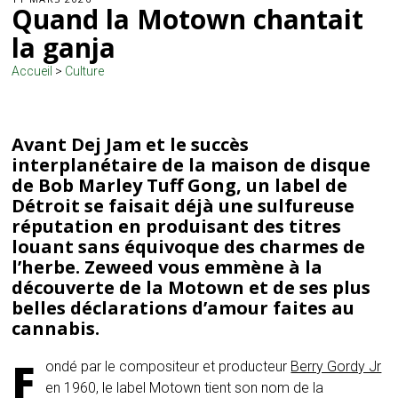
Quand la Motown chantait
la ganja
Accueil
>
Culture
Avant Dej Jam et le succès
interplanétaire de la maison de disque
de Bob Marley Tuff Gong, un label de
Détroit se faisait déjà une sulfureuse
réputation en produisant des titres
louant sans équivoque des charmes de
l’herbe. Zeweed vous emmène à la
découverte de la Motown et de ses plus
belles déclarations d’amour faites au
cannabis.
F
ondé par le compositeur et producteur
Berry Gordy Jr
en 1960, le label Motown tient son nom de la