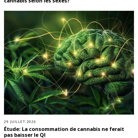
cannabis selon les sexes?
29 JUILLET 2026
Étude: La consommation de cannabis ne ferait
pas baisser le QI