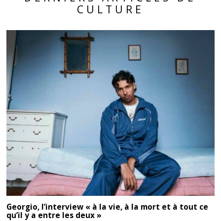
CULTURE
Georgio, l’interview « à la vie, à la mort et à tout ce
qu’il y a entre les deux »