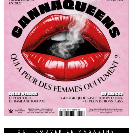
OU TROUVER LE MAGAZINE