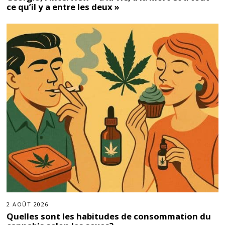
ce qu’il y a entre les deux »
2 AOÛT 2026
Quelles sont les habitudes de consommation du