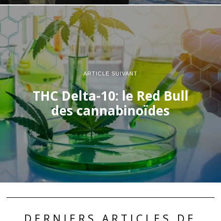
ARTICLE SUIVANT
THC Delta-10: le Red Bull
des cannabinoïdes
DERNIERS ARTICLES DE