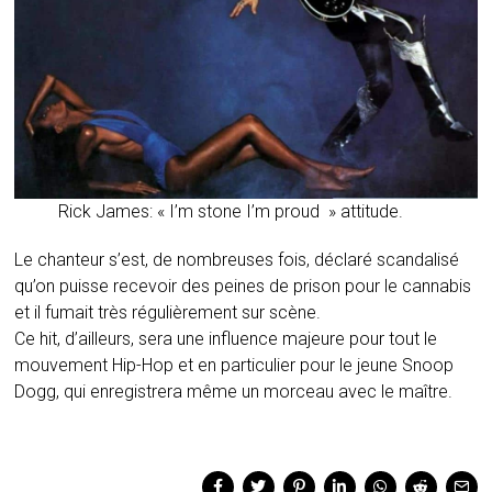
Rick James: « I’m stone I’m proud » attitude.
Le chanteur s’est, de nombreuses fois, déclaré scandalisé
qu’on puisse recevoir des peines de prison pour le cannabis
et il fumait très régulièrement sur scène.
Ce hit, d’ailleurs, sera une influence majeure pour tout le
mouvement Hip-Hop et en particulier pour le jeune Snoop
Dogg, qui enregistrera même un morceau avec le maître.