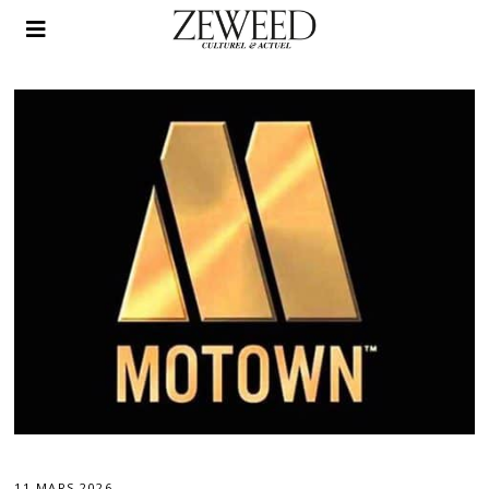
11 MARS 2026