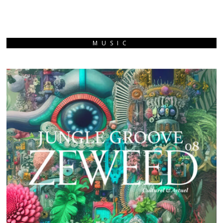
MUSIC