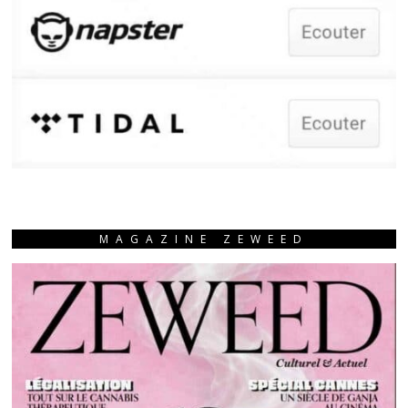
MAGAZINE ZEWEED