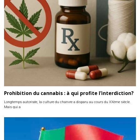
Prohibition du cannabis : à qui profite l’interdiction?
Longtemps autorisée, la culture du chanvre a disparu au cours du XXème siècle.
Mais qui a