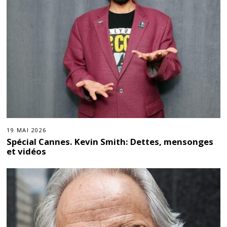
19 MAI 2026
Spécial Cannes. Kevin Smith: Dettes, mensonges
et vidéos