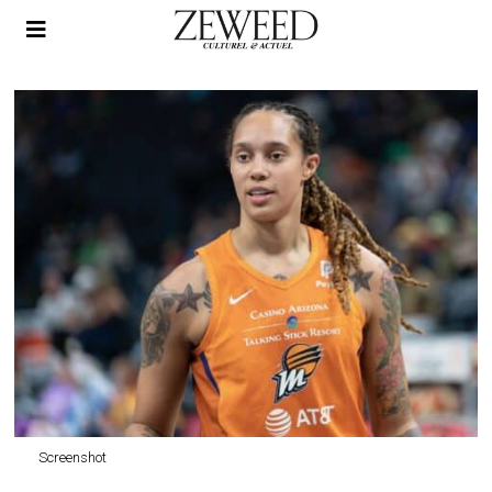
Screenshot