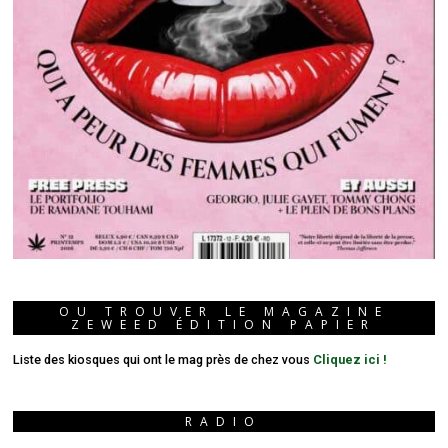
OU TROUVER LE MAGAZINE
ZEWEED ÉDITION PAPIER
Liste des kiosques qui ont le mag près de chez vous
Cliquez ici !
RADIO