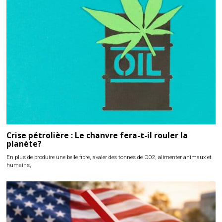
Crise pétrolière : Le chanvre fera-t-il rouler la
planète?
En plus de produire une belle fibre, avaler des tonnes de CO2, alimenter animaux et
humains,