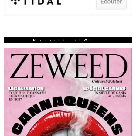
MAGAZINE ZEWEED