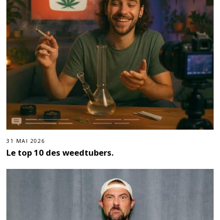
31 MAI 2026
Le top 10 des weedtubers.