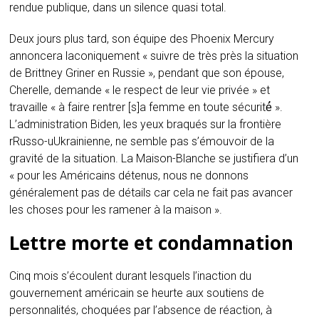
rendue publique, dans un silence quasi total.
Deux jours plus tard, son équipe des Phoenix Mercury
annoncera laconiquement « suivre de très près la situation
de Brittney Griner en Russie », pendant que son épouse,
Cherelle, demande « le respect de leur vie privée » et
travaille « à faire rentrer [s]a femme en toute sécurité́ ».
L’administration Biden, les yeux braqués sur la frontière
rRusso-uUkrainienne, ne semble pas s’émouvoir de la
gravité de la situation. La Maison-Blanche se justifiera d’un
« pour les Américains détenus, nous ne donnons
généralement pas de détails car cela ne fait pas avancer
les choses pour les ramener à la maison ».
Lettre morte et condamnation
Cinq mois s’écoulent durant lesquels l’inaction du
gouvernement américain se heurte aux soutiens de
personnalités, choquées par l’absence de réaction, à