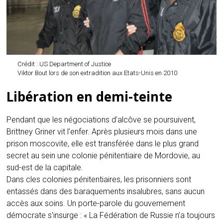
Crédit : US Department of Justice
Viktor Bout lors de son extradition aux Etats-Unis en 2010
Libération en demi-teinte
Pendant que les négociations d’alcôve se poursuivent,
Brittney Griner vit l’enfer. Après plusieurs mois dans une
prison moscovite, elle est transférée dans le plus grand
secret au sein une colonie pénitentiaire de Mordovie, au
sud-est de la capitale.
Dans cles colonies pénitentiaires, les prisonniers sont
entassés dans des baraquements insalubres, sans aucun
accès aux soins. Un porte-parole du gouvernement
démocrate s’insurge : « La Fédération de Russie n’a toujours