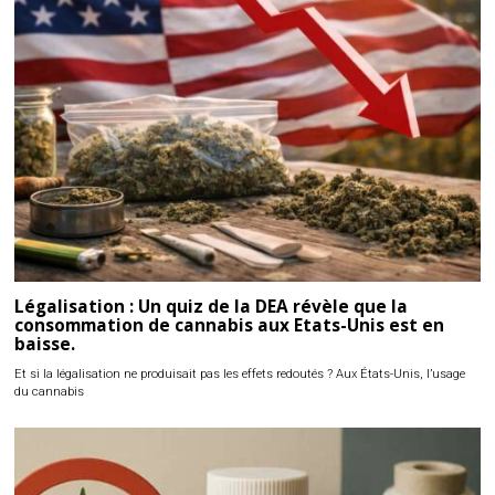
Légalisation : Un quiz de la DEA révèle que la
consommation de cannabis aux Etats-Unis est en
baisse.
Et si la légalisation ne produisait pas les effets redoutés ? Aux États-Unis, l’usage
du cannabis