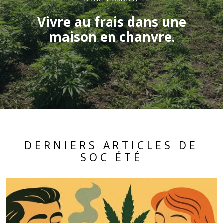
Vivre au frais dans une
maison en chanvre.
DERNIERS ARTICLES DE
SOCIÉTÉ