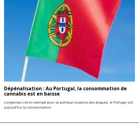
Dépénalisation : Au Portugal, la consommation de
cannabis est en baisse
Longtemps cité en exemple pour sa politique novatrice des drogues, le Portugal voit
aujourd’hui la consommation