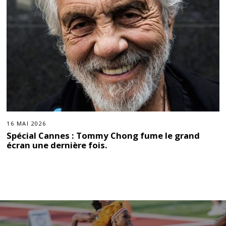
16 MAI 2026
Spécial Cannes : Tommy Chong fume le grand
écran une dernière fois.