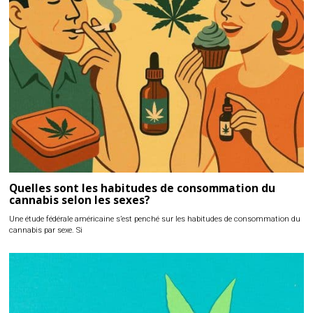
Quelles sont les habitudes de consommation du
cannabis selon les sexes?
Une étude fédérale américaine s’est penché sur les habitudes de consommation du
cannabis par sexe. Si