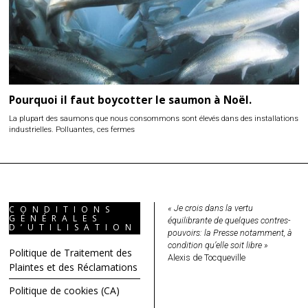
Pourquoi il faut boycotter le saumon à Noël.
La plupart des saumons que nous consommons sont élevés dans des installations
industrielles. Polluantes, ces fermes
« Je crois dans la vertu
CONDITIONS
GÉNÉRALES
équilibrante de quelques contres-
D’UTILISATION
pouvoirs: la Presse notamment, à
condition qu’elle soit libre »
Politique de Traitement des
Alexis de Tocqueville
Plaintes et des Réclamations
Politique de cookies (CA)