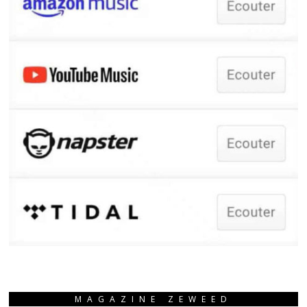
MAGAZINE ZEWEED