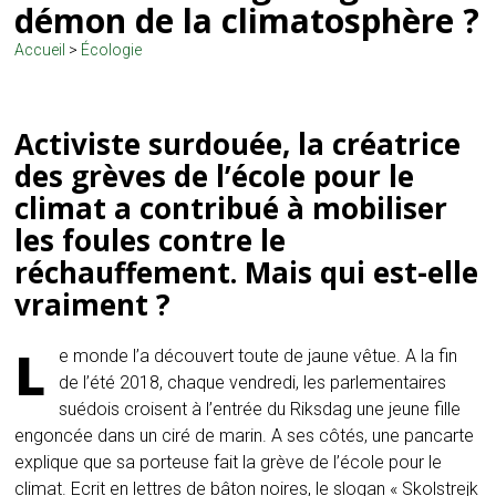
démon de la climatosphère ?
Accueil
>
Écologie
Activiste surdouée, la créatrice
des grèves de l’école pour le
climat a contribué à mobiliser
les foules contre le
réchauffement. Mais qui est-elle
vraiment ?
L
e monde l’a découvert toute de jaune vêtue. A la fin
de l’été 2018, chaque vendredi, les parlementaires
suédois croisent à l’entrée du Riksdag une jeune fille
engoncée dans un ciré de marin. A ses côtés, une pancarte
explique que sa porteuse fait la grève de l’école pour le
climat. Ecrit en lettres de bâton noires, le slogan « Skolstrejk