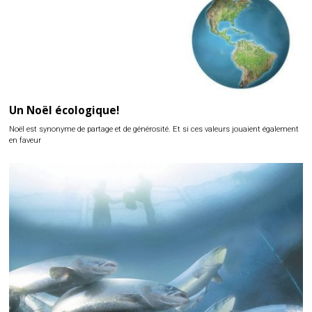
Un Noël écologique!
Noël est synonyme de partage et de générosité. Et si ces valeurs jouaient également
en faveur