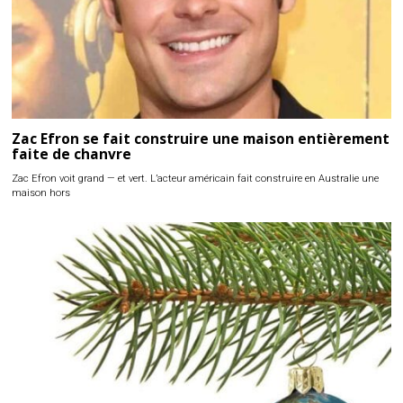
Zac Efron se fait construire une maison entièrement
faite de chanvre
Zac Efron voit grand — et vert. L’acteur américain fait construire en Australie une
maison hors