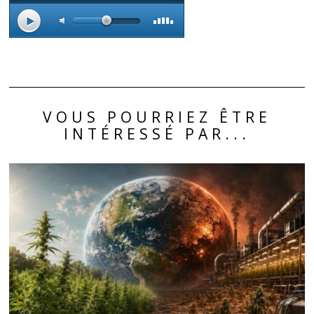
VOUS POURRIEZ ÊTRE
INTÉRESSÉ PAR...