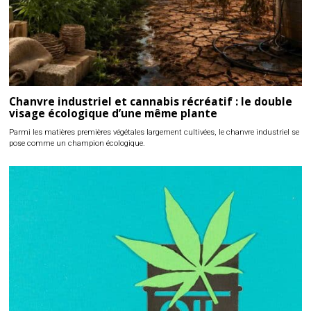
Chanvre industriel et cannabis récréatif : le double
visage écologique d’une même plante
Parmi les matières premières végétales largement cultivées, le chanvre industriel se
pose comme un champion écologique.