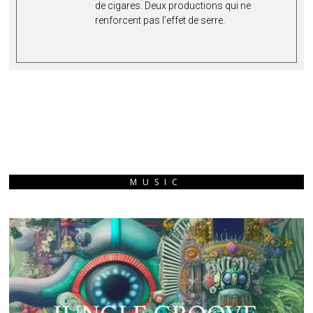
de cigares. Deux productions qui ne
renforcent pas l’effet de serre.
MUSIC