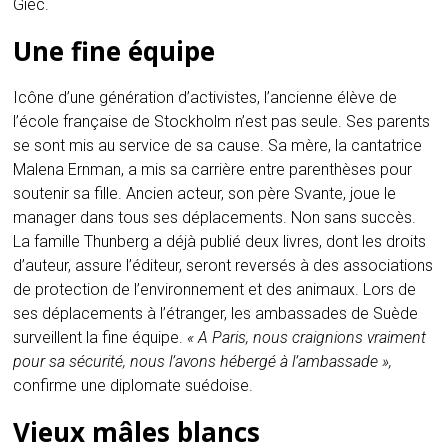
Giec.
Une fine équipe
Icône d’une génération d’activistes, l’ancienne élève de
l’école française de Stockholm n’est pas seule. Ses parents
se sont mis au service de sa cause. Sa mère, la cantatrice
Malena Ernman, a mis sa carrière entre parenthèses pour
soutenir sa fille. Ancien acteur, son père Svante, joue le
manager dans tous ses déplacements. Non sans succès.
La famille Thunberg a déjà publié deux livres, dont les droits
d’auteur, assure l’éditeur, seront reversés à des associations
de protection de l’environnement et des animaux. Lors de
ses déplacements à l’étranger, les ambassades de Suède
surveillent la fine équipe.
« A Paris, nous craignions vraiment
pour sa sécurité, nous l’avons hébergé à l’ambassade »,
confirme une diplomate suédoise.
Vieux mâles blancs