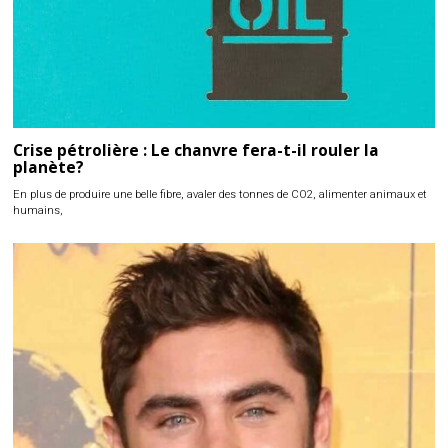
Crise pétrolière : Le chanvre fera-t-il rouler la
planète?
En plus de produire une belle fibre, avaler des tonnes de CO2, alimenter animaux et
humains,