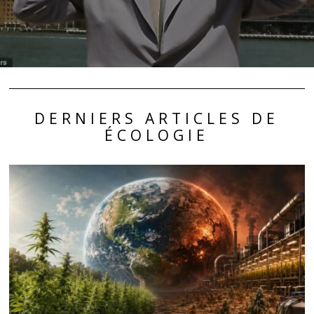
DERNIERS ARTICLES DE
ÉCOLOGIE