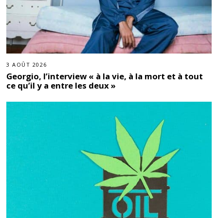
3 AOÛT 2026
Georgio, l’interview « à la vie, à la mort et à tout
ce qu’il y a entre les deux »