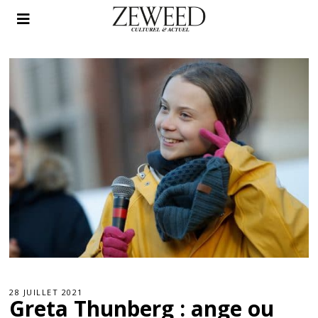
28 JUILLET 2021
Greta Thunberg : ange ou