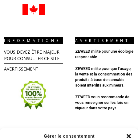
INFORMATIONS
AVERTISEMENT
VOUS DEVEZ ÊTRE MAJEUR
ZEWEED milite pour une écologie
responsable
POUR CONSULTER CE SITE
AVERTISSEMENT
ZEWEED milite pour que l’usage,
la vente et la consommation des
produits à base de cannabis
soient interdits aux mineurs.
ZEWEED vous recommande
de
vous renseigner sur les lois en
vigueur dans votre pays.
Gérer le consentement