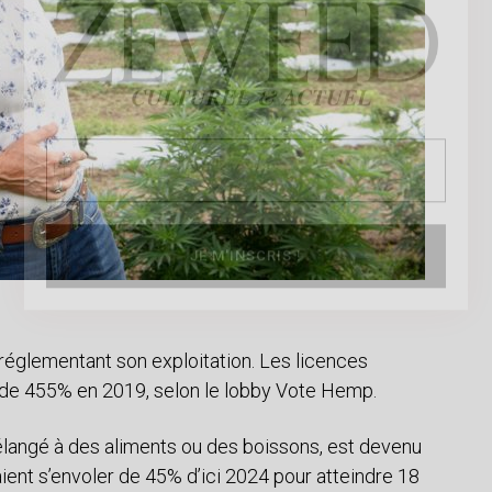
 réglementant son exploitation. Les licences
 de 455% en 2019, selon le lobby Vote Hemp.
mélangé à des aliments ou des boissons, est devenu
aient s’envoler de 45% d’ici 2024 pour atteindre 18