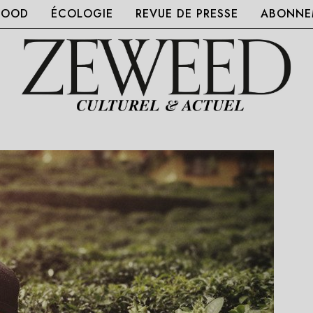
FOOD
ÉCOLOGIE
REVUE DE PRESSE
ABONNEM