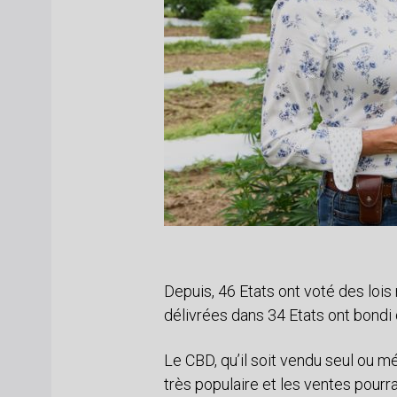
Depuis, 46 Etats ont voté des lois
délivrées dans 34 Etats ont bondi
Le CBD, qu’il soit vendu seul ou 
très populaire et les ventes pourr