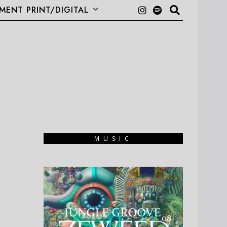
ENT PRINT/DIGITAL
MUSIC