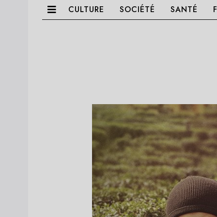
CULTURE
SOCIÉTÉ
SANTÉ