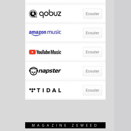
MAGAZINE ZEWEED