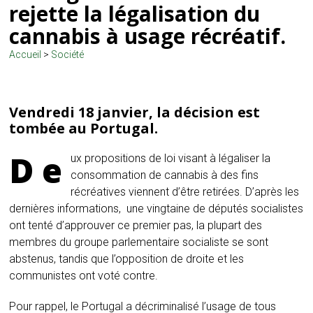
rejette la légalisation du
cannabis à usage récréatif.
Accueil
>
Société
Vendredi 18 janvier, la décision est
tombée au Portugal.
D
e
ux propositions de loi visant à légaliser la
consommation de cannabis à des fins
récréatives viennent d’être retirées. D’après les
dernières informations, une vingtaine de députés socialistes
ont tenté d’approuver ce premier pas, la plupart des
membres du groupe parlementaire socialiste se sont
abstenus, tandis que l’opposition de droite et les
communistes ont voté contre.
Pour rappel, le Portugal a décriminalisé l’usage de tous