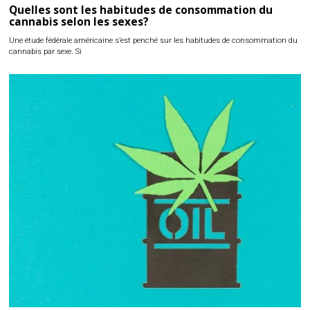
Quelles sont les habitudes de consommation du
cannabis selon les sexes?
Une étude fédérale américaine s’est penché sur les habitudes de consommation du
cannabis par sexe. Si