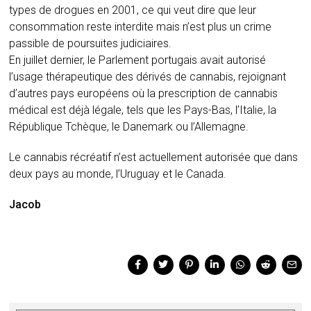
types de drogues en 2001, ce qui veut dire que leur
consommation reste interdite mais n’est plus un crime
passible de poursuites judiciaires.
En juillet dernier, le Parlement portugais avait autorisé
l’usage thérapeutique des dérivés de cannabis, rejoignant
d’autres pays européens où la prescription de cannabis
médical est déjà légale, tels que les Pays-Bas, l’Italie, la
République Tchèque, le Danemark ou l’Allemagne.
Le cannabis récréatif n’est actuellement autorisée que dans
deux pays au monde, l’Uruguay et le Canada.
Jacob