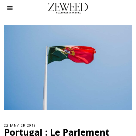
22 JANVIER 2019
Portugal : Le Parlement