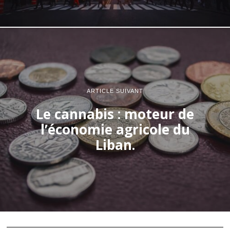
ARTICLE SUIVANT
Le cannabis : moteur de
l’économie agricole du
Liban.