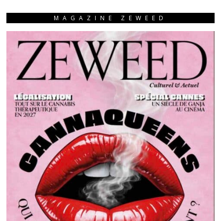
MAGAZINE ZEWEED