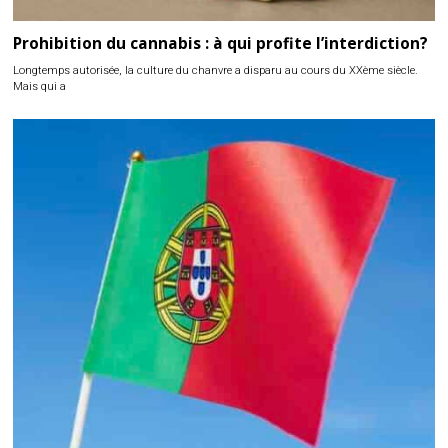
Prohibition du cannabis : à qui profite l’interdiction?
Longtemps autorisée, la culture du chanvre a disparu au cours du XXème siècle.
Mais qui a