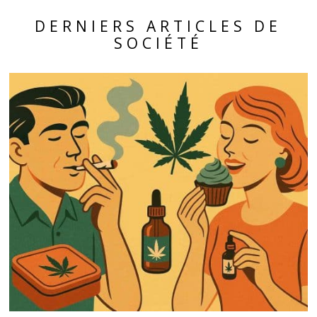
DERNIERS ARTICLES DE
SOCIÉTÉ