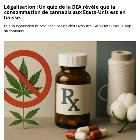
Légalisation : Un quiz de la DEA révèle que la
consommation de cannabis aux Etats-Unis est en
baisse.
Et si la légalisation ne produisait pas les effets redoutés ? Aux États-Unis, l’usage
du cannabis