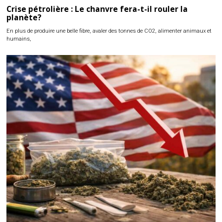
Crise pétrolière : Le chanvre fera-t-il rouler la
planète?
En plus de produire une belle fibre, avaler des tonnes de CO2, alimenter animaux et
humains,