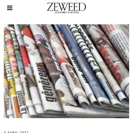
4 AVRIL 2022