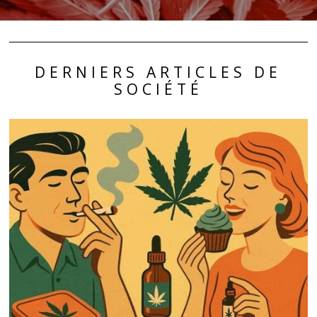
DERNIERS ARTICLES DE
SOCIÉTÉ