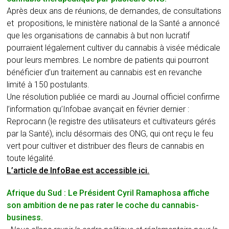
Après deux ans de réunions, de demandes, de consultations
et propositions, le ministère national de la Santé a annoncé
que les organisations de cannabis à but non lucratif
pourraient légalement cultiver du cannabis à visée médicale
pour leurs membres. Le nombre de patients qui pourront
bénéficier d’un traitement au cannabis est en revanche
limité à 150 postulants.
Une résolution publiée ce mardi au Journal officiel confirme
l’information qu’Infobae avançait en février dernier :
Reprocann (le registre des utilisateurs et cultivateurs gérés
par la Santé), inclu désormais des ONG, qui ont reçu le feu
vert pour cultiver et distribuer des fleurs de cannabis en
toute légalité.
L’article de InfoBae est accessible ici.
Afrique du Sud : Le Président Cyril Ramaphosa affiche
son ambition de ne pas rater le coche du cannabis-
business.