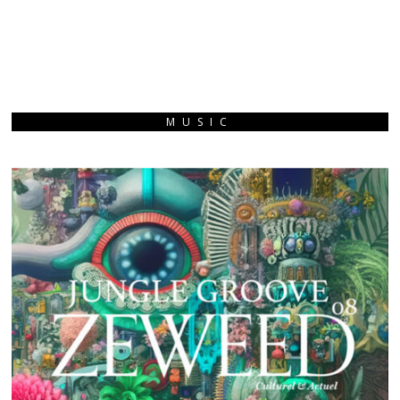
MUSIC