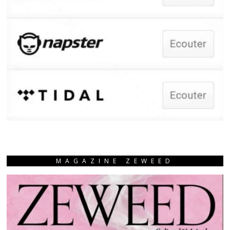
MAGAZINE ZEWEED