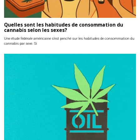
Quelles sont les habitudes de consommation du
cannabis selon les sexes?
Une étude fédérale américaine s’est penché sur les habitudes de consommation du
cannabis par sexe. Si