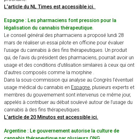
L’article du NL Times est accessible ici.
Espagne : Les pharmaciens font pression pour la
légalisation du cannabis thérapeutique.
Le conseil général des pharmaciens a proposé lundi 28
mars de réaliser un essai pilote en officine pour évaluer
l’usage du cannabis à des fins thérapeutiques. Un produit
qui, de l’avis du président des pharmaciens, pourrait avoir un
usage et des conditions d’utilisation similaires à ceux qui ont
d’autres composés comme la morphine .
Dans la sous-commission qui analyse au Congrès l’éventuel
usage médical du cannabis en
Espagne
, plusieurs experts et
membres du gouvernement sont intervenus ce même jour,
appelés à contribuer au débat soulevé autour de l’usage du
cannabis à des fins thérapeutiques.
L’article de 20 Minutos est accessible ici.
Argentine : Le gouvernement autorise la culture de
cannabis thérapeutique par plusieurs ONG.