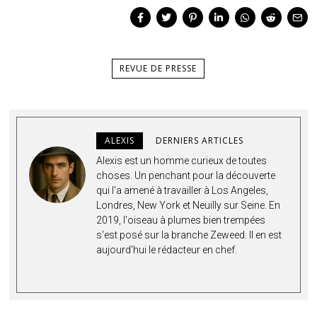
REVUE DE PRESSE
ALEXIS
DERNIERS ARTICLES
Alexis est un homme curieux de toutes
choses. Un penchant pour la découverte
qui l'a amené à travailler à Los Angeles,
Londres, New York et Neuilly sur Seine. En
2019, l'oiseau à plumes bien trempées
s'est posé sur la branche Zeweed. Il en est
aujourd'hui le rédacteur en chef.