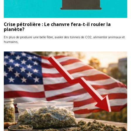
Crise pétrolière : Le chanvre fera-t-il rouler la
planète?
En plus de produire une belle fibre, avaler des tonnes de CO2, alimenter animaux et
humains,