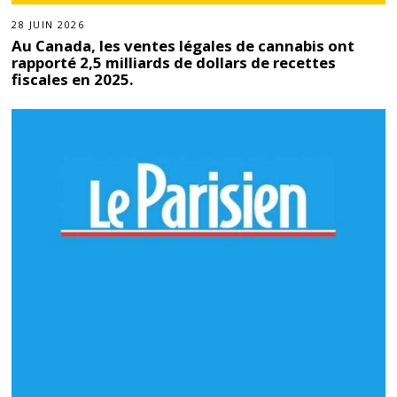
28 JUIN 2026
Au Canada, les ventes légales de cannabis ont
rapporté 2,5 milliards de dollars de recettes
fiscales en 2025.