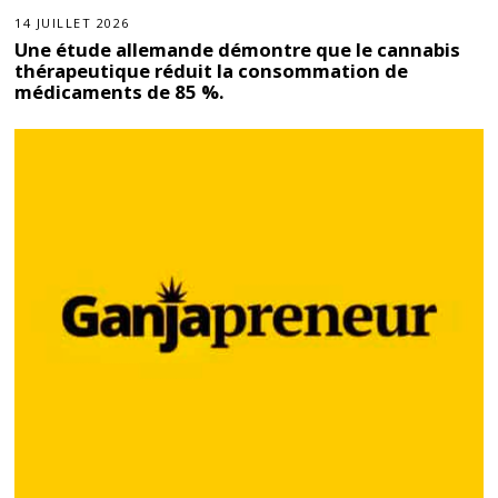
14 JUILLET 2026
Une étude allemande démontre que le cannabis
thérapeutique réduit la consommation de
médicaments de 85 %.