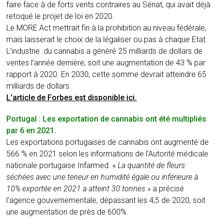
faire face à de forts vents contraires au Sénat, qui avait déjà
retoqué le projet de loi en 2020.
Le MORE Act mettrait fin à la prohibition au niveau fédérale,
mais laisserait le choix de la légaliser ou pas à chaque Etat.
L’industrie du cannabis a généré 25 milliards de dollars de
ventes l’année dernière, soit une augmentation de 43 % par
rapport à 2020. En 2030, cette somme devrait atteindre 65
milliards de dollars.
L’article de Forbes est disponible ici.
Portugal : Les exportation de cannabis ont été multipliés
par 6 en 2021.
Les exportations portugaises de cannabis ont augmenté de
566 % en 2021 selon les informations de l’Autorité médicale
nationale portugaise Infarmed. «
La quantité de fleurs
séchées avec une teneur en humidité égale ou inférieure à
10% exportée en 2021 a atteint 30 tonnes
» a précisé
l’agence gouvernementale, dépassant les 4,5 de 2020, soit
une augmentation de près de 600%.