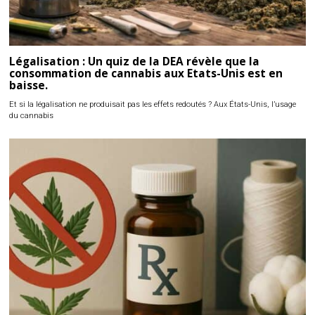
Légalisation : Un quiz de la DEA révèle que la
consommation de cannabis aux Etats-Unis est en
baisse.
Et si la légalisation ne produisait pas les effets redoutés ? Aux États-Unis, l’usage
du cannabis