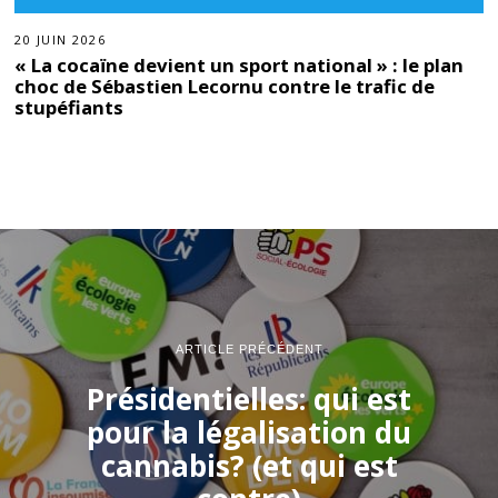
20 JUIN 2026
« La cocaïne devient un sport national » : le plan
choc de Sébastien Lecornu contre le trafic de
stupéfiants
ARTICLE PRÉCÉDENT
Présidentielles: qui est
pour la légalisation du
cannabis? (et qui est