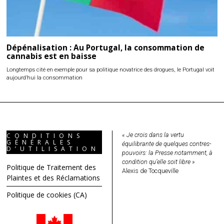
Dépénalisation : Au Portugal, la consommation de
cannabis est en baisse
Longtemps cité en exemple pour sa politique novatrice des drogues, le Portugal voit
aujourd’hui la consommation
« Je crois dans la vertu
CONDITIONS
GÉNÉRALES
équilibrante de quelques contres-
D’UTILISATION
pouvoirs: la Presse notamment, à
condition qu’elle soit libre »
Politique de Traitement des
Alexis de Tocqueville
Plaintes et des Réclamations
Politique de cookies (CA)