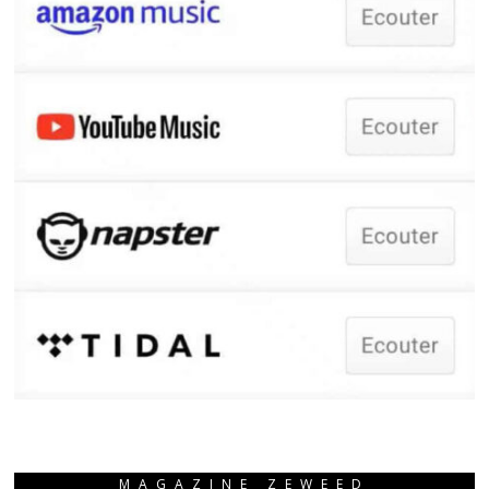
MAGAZINE ZEWEED