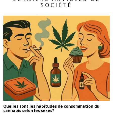
SOCIÉTÉ
Quelles sont les habitudes de consommation du
cannabis selon les sexes?