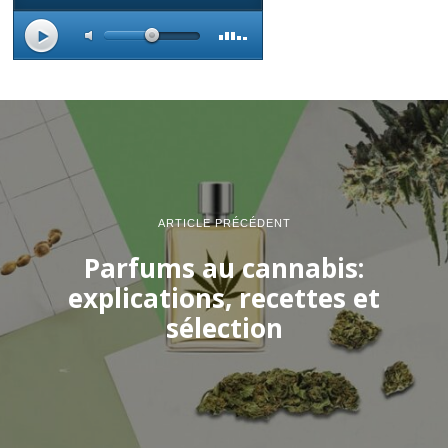
ARTICLE PRÉCÉDENT
Parfums au cannabis:
explications, recettes et
sélection