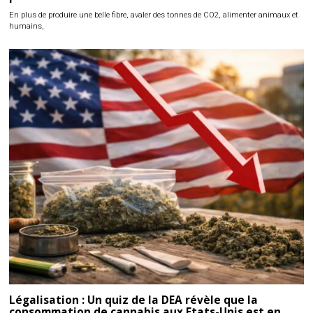
En plus de produire une belle fibre, avaler des tonnes de CO2, alimenter animaux et
humains,
Légalisation : Un quiz de la DEA révèle que la
consommation de cannabis aux Etats-Unis est en