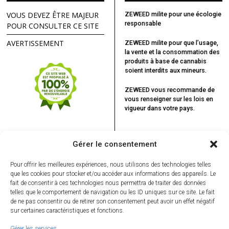
VOUS DEVEZ ÊTRE MAJEUR
ZEWEED milite pour une écologie
responsable
POUR CONSULTER CE SITE
AVERTISSEMENT
ZEWEED milite pour que l’usage,
la vente et la consommation des
produits à base de cannabis
soient interdits aux mineurs.
ZEWEED vous recommande
de
vous renseigner sur les lois en
vigueur dans votre pays.
Gérer le consentement
Pour offrir les meilleures expériences, nous utilisons des technologies telles
que les cookies pour stocker et/ou accéder aux informations des appareils. Le
fait de consentir à ces technologies nous permettra de traiter des données
telles que le comportement de navigation ou les ID uniques sur ce site. Le fait
de ne pas consentir ou de retirer son consentement peut avoir un effet négatif
sur certaines caractéristiques et fonctions.
Gérer les services