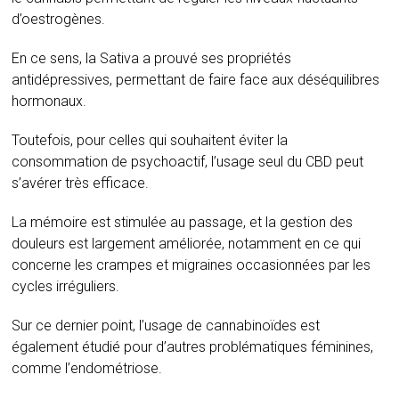
d’oestrogènes.
En ce sens, la Sativa a prouvé ses propriétés
antidépressives, permettant de faire face aux déséquilibres
hormonaux.
Toutefois, pour celles qui souhaitent éviter la
consommation de psychoactif, l’usage seul du CBD peut
s’avérer très efficace.
La mémoire est stimulée au passage, et la gestion des
douleurs est largement améliorée, notamment en ce qui
concerne les crampes et migraines occasionnées par les
cycles irréguliers.
Sur ce dernier point, l’usage de cannabinoïdes est
également étudié pour d’autres problématiques féminines,
comme l’endométriose.