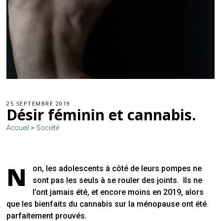
25 SEPTEMBRE 2019
Désir féminin et cannabis.
Accueil
>
Société
N
on, les adolescents à côté de leurs pompes ne
sont pas les seuls à se rouler des joints.
Ils ne
l’ont jamais été, et encore moins en 2019, alors
que les bienfaits du cannabis sur la ménopause ont été
parfaitement prouvés.