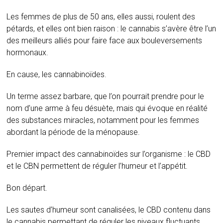
Les femmes de plus de 50 ans, elles aussi, roulent des
pétards, et elles ont bien raison : le cannabis s’avère être l’un
des meilleurs alliés pour faire face aux bouleversements
hormonaux.
En cause, les cannabinoïdes.
Un terme assez barbare, que l’on pourrait prendre pour le
nom d’une arme à feu désuète, mais qui évoque en réalité
des substances miracles, notamment pour les femmes
abordant la période de la ménopause.
Premier impact des cannabinoïdes sur l’organisme : le CBD
et le CBN permettent de réguler l’humeur et l’appétit.
Bon départ.
Les sautes d’humeur sont canalisées, le CBD contenu dans
le cannabis permettant de réguler les niveaux fluctuants