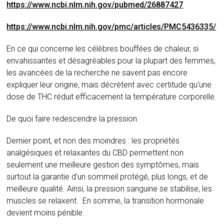
https://www.ncbi.nlm.nih.gov/pubmed/26887427
https://www.ncbi.nlm.nih.gov/pmc/articles/PMC5436335/
En ce qui concerne les célèbres bouffées de chaleur, si
envahissantes et désagréables pour la plupart des femmes,
les avancées de la recherche ne savent pas encore
expliquer leur origine, mais décrètent avec certitude qu’une
dose de THC réduit efficacement la température corporelle.
De quoi faire redescendre la pression.
Dernier point, et non des moindres : les propriétés
analgésiques et relaxantes du CBD permettent non
seulement une meilleure gestion des symptômes, mais
surtout la garantie d’un sommeil protégé, plus longs, et de
meilleure qualité.
Ainsi, la pression sanguine se stabilise, les
muscles se relaxent.
En somme, la transition hormonale
devient moins pénible.