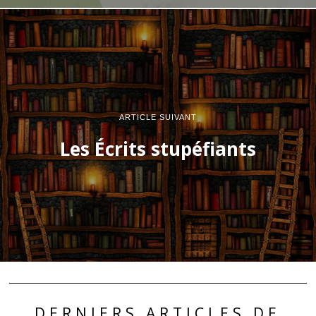
ARTICLE SUIVANT
Les Écrits stupéfiants
DERNIERS ARTICLES DE