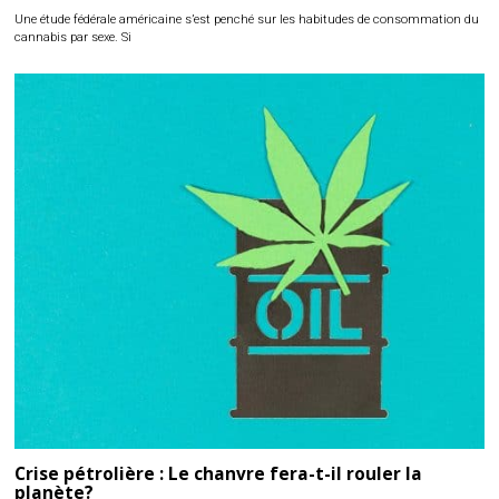
Une étude fédérale américaine s’est penché sur les habitudes de consommation du
cannabis par sexe. Si
Crise pétrolière : Le chanvre fera-t-il rouler la
planète?