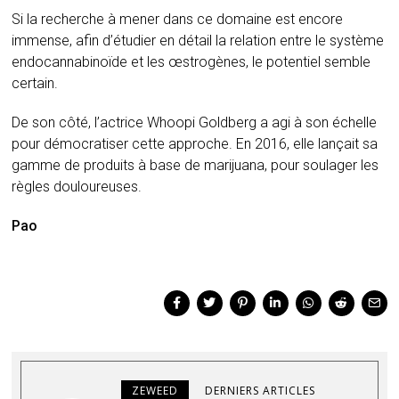
Si la recherche à mener dans ce domaine est encore
immense, afin d’étudier en détail la relation entre le système
endocannabinoïde et les œstrogènes, le potentiel semble
certain.
De son côté, l’actrice Whoopi Goldberg a agi à son échelle
pour démocratiser cette approche.
En 2016, elle lançait sa
gamme de produits à base de marijuana, pour soulager les
règles douloureuses.
Pao
ZEWEED
DERNIERS ARTICLES