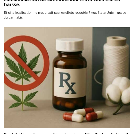
baisse.
Et si la légalisation ne produisait pas les effets redoutés ? Aux États-Unis, l’usage
du cannabis