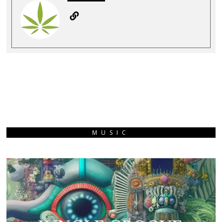
MUSIC