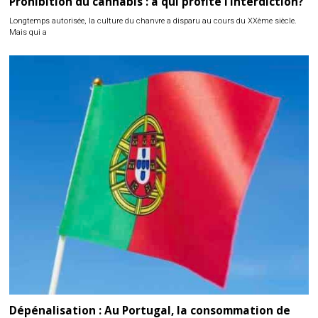
Prohibition du cannabis : à qui profite l’interdiction?
Longtemps autorisée, la culture du chanvre a disparu au cours du XXème siècle.
Mais qui a
Dépénalisation : Au Portugal, la consommation de