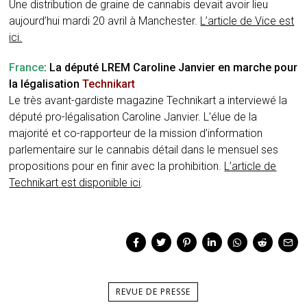
Une distribution de graine de cannabis devait avoir lieu
aujourd’hui mardi 20 avril à Manchester.
L’article de Vice est
ici.
France
: La député LREM Caroline Janvier en marche pour
la légalisation
Technikart
Le très avant-gardiste magazine Technikart a interviewé la
député pro-légalisation Caroline Janvier. L’élue de la
majorité et co-rapporteur de la mission d’information
parlementaire sur le cannabis détail dans le mensuel ses
propositions pour en finir avec la prohibition.
L’article de
Technikart est disponible ici
.
REVUE DE PRESSE