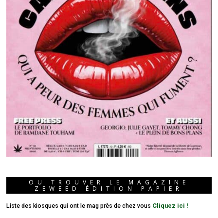
OU TROUVER LE MAGAZINE
ZEWEED ÉDITION PAPIER
Liste des kiosques qui ont le mag près de chez vous
Cliquez ici !