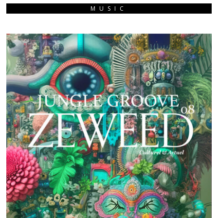
MUSIC