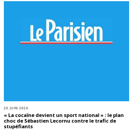
20 JUIN 2026
« La cocaïne devient un sport national » : le plan
choc de Sébastien Lecornu contre le trafic de
stupéfiants