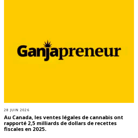
28 JUIN 2026
Au Canada, les ventes légales de cannabis ont
rapporté 2,5 milliards de dollars de recettes
fiscales en 2025.