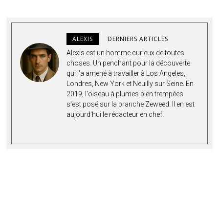
ALEXIS
DERNIERS ARTICLES
Alexis est un homme curieux de toutes
choses. Un penchant pour la découverte
qui l'a amené à travailler à Los Angeles,
Londres, New York et Neuilly sur Seine. En
2019, l'oiseau à plumes bien trempées
s'est posé sur la branche Zeweed. Il en est
aujourd'hui le rédacteur en chef.