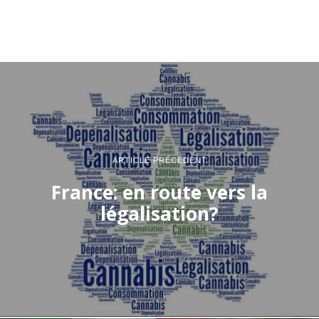
ARTICLE PRÉCÉDENT
France: en route vers la
légalisation?