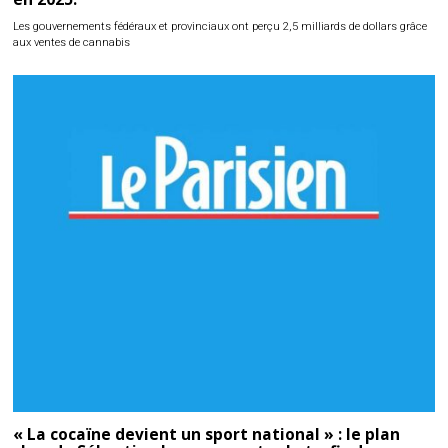
Les gouvernements fédéraux et provinciaux ont perçu 2,5 milliards de dollars grâce
aux ventes de cannabis
« La cocaïne devient un sport national » : le plan