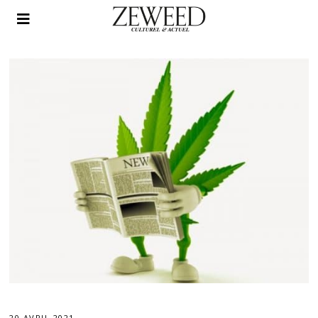
20 AVRIL 2021