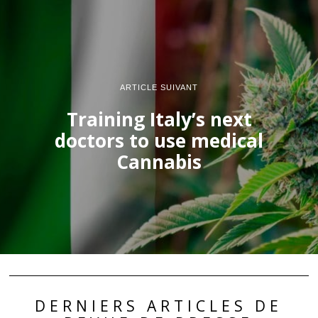
ARTICLE SUIVANT
Training Italy’s next
doctors to use medical
Cannabis
DERNIERS ARTICLES DE