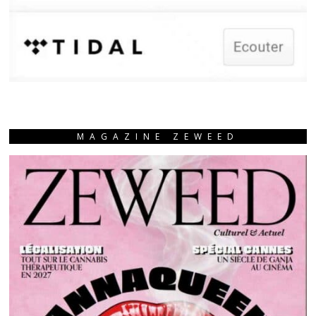
MAGAZINE ZEWEED