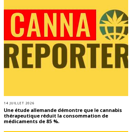
14 JUILLET 2026
Une étude allemande démontre que le cannabis
thérapeutique réduit la consommation de
médicaments de 85 %.