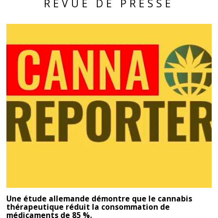
REVUE DE PRESSE
Une étude allemande démontre que le cannabis
thérapeutique réduit la consommation de
médicaments de 85 %.