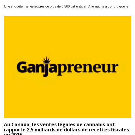
Une enquête menée auprès de plus de 3 500 patients en Allemagne a conclu que le
Au Canada, les ventes légales de cannabis ont
rapporté 2,5 milliards de dollars de recettes fiscales
en 2025.