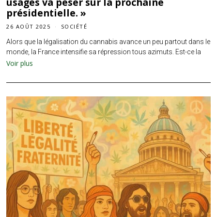
usages va peser sur la prochaine
présidentielle. »
26 AOÛT 2025
SOCIÉTÉ
Alors que la légalisation du cannabis avance un peu partout dans le
monde, la France intensifie sa répression tous azimuts. Est-ce la
Voir plus