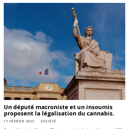
Un député macroniste et un insoumis
proposent la légalisation du cannabis.
17 FÉVRIER 2025
SOCIÉTÉ