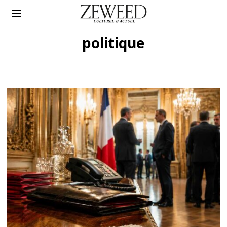
politique