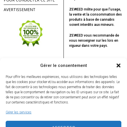
AVERTISSEMENT
ZEWEED milite pour que l’usage,
la vente et la consommation des
produits à base de cannabis
soient interdits aux mineurs.
ZEWEED vous recommande
de
vous renseigner sur les lois en
vigueur dans votre pays.
Gérer le consentement
Pour offrir les meilleures expériences, nous utilisons des technologies telles
que les cookies pour stocker et/ou accéder aux informations des appareils. Le
fait de consentir à ces technologies nous permettra de traiter des données
telles que le comportement de navigation ou les ID uniques sur ce site. Le fait
de ne pas consentir ou de retirer son consentement peut avoir un effet négatif
sur certaines caractéristiques et fonctions.
Gérer les services