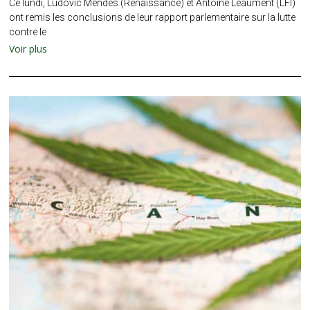
Ce lundi, Ludovic Mendes (Renaissance) et Antoine Léaument (LFI)
ont remis les conclusions de leur rapport parlementaire sur la lutte
contre le
Voir plus