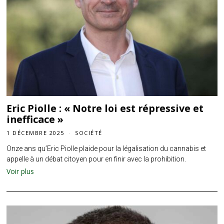
Eric Piolle : « Notre loi est répressive et
inefficace »
1 DÉCEMBRE 2025
SOCIÉTÉ
Onze ans qu’Eric Piolle plaide pour la légalisation du cannabis et
appelle à un débat citoyen pour en finir avec la prohibition.
Voir plus