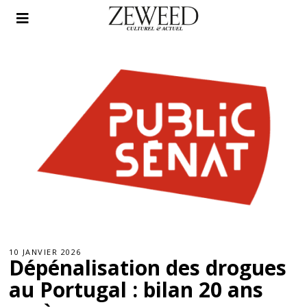
10 JANVIER 2026
Dépénalisation des drogues
au Portugal : bilan 20 ans