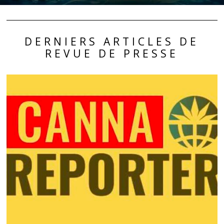
DERNIERS ARTICLES DE
REVUE DE PRESSE