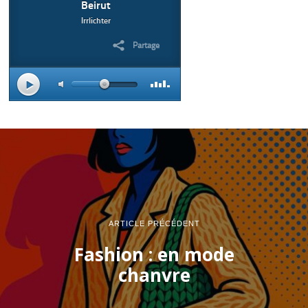
ARTICLE PRÉCÉDENT
Fashion : en mode
chanvre