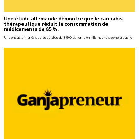
Une étude allemande démontre que le cannabis
thérapeutique réduit la consommation de
médicaments de 85 %.
Une enquête menée auprès de plus de 3 500 patients en Allemagne a conclu que le