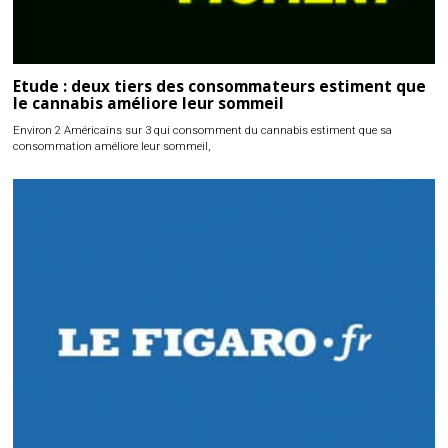
Etude : deux tiers des consommateurs estiment que
le cannabis améliore leur sommeil
Environ 2 Américains sur 3 qui consomment du cannabis estiment que sa
consommation améliore leur sommeil,