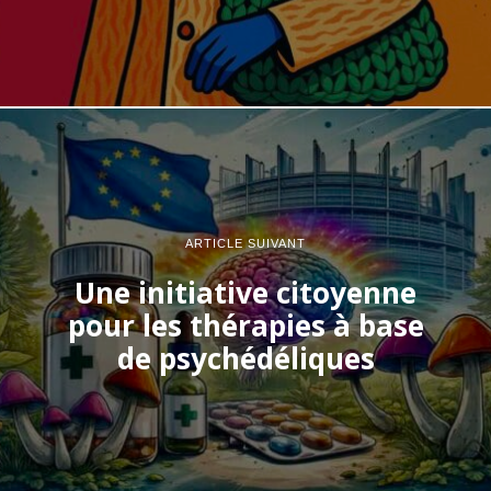
ARTICLE SUIVANT
Une initiative citoyenne
pour les thérapies à base
de psychédéliques