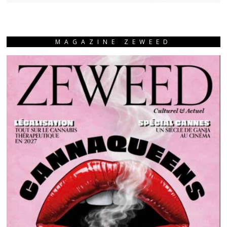
MAGAZINE ZEWEED