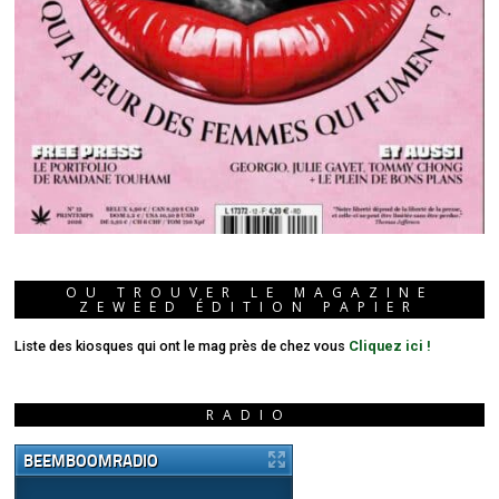
OU TROUVER LE MAGAZINE
ZEWEED ÉDITION PAPIER
Liste des kiosques qui ont le mag près de chez vous
Cliquez ici !
RADIO