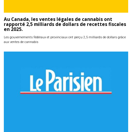
Au Canada, les ventes légales de cannabis ont
rapporté 2,5 milliards de dollars de recettes fiscales
en 2025.
Les gouvernements fédéraux et provinciaux ont perçu 2,5 milliards de dollars grâce
aux ventes de cannabis