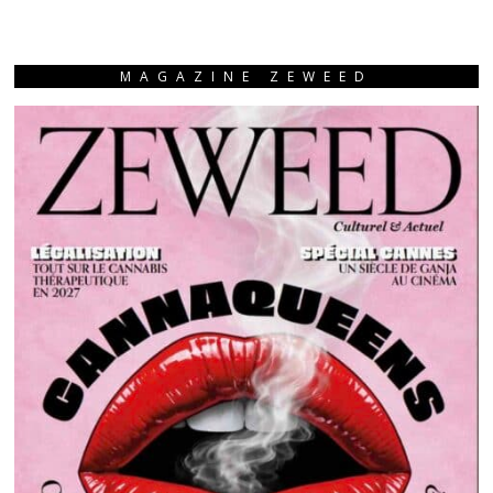
MAGAZINE ZEWEED