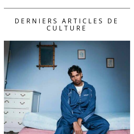
DERNIERS ARTICLES DE
CULTURE