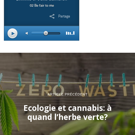
ARTICLE PRÉCÉDENT
Ecologie et cannabis: à
quand l’herbe verte?