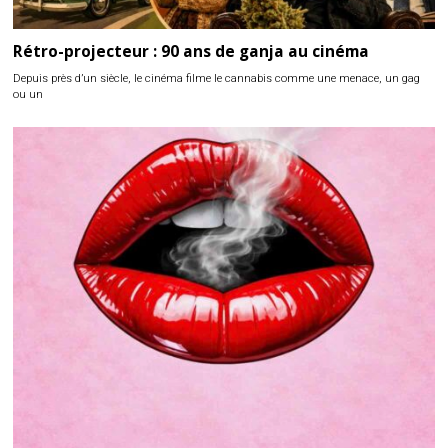
Rétro-projecteur : 90 ans de ganja au cinéma
Depuis près d’un siècle, le cinéma filme le cannabis comme une menace, un gag
ou un