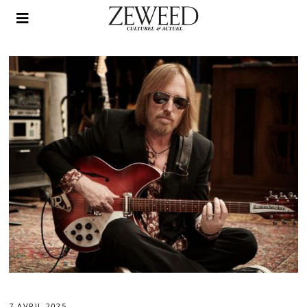
7 AVRIL 2025