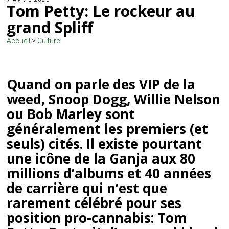
Tom Petty: Le rockeur au
grand Spliff
Accueil
>
Culture
Quand on parle des VIP de la
weed, Snoop Dogg, Willie Nelson
ou Bob Marley sont
généralement les premiers (et
seuls) cités. Il existe pourtant
une icône de la Ganja aux 80
millions d’albums et 40 années
de carrière qui n’est que
rarement célébré pour ses
position pro-cannabis: Tom