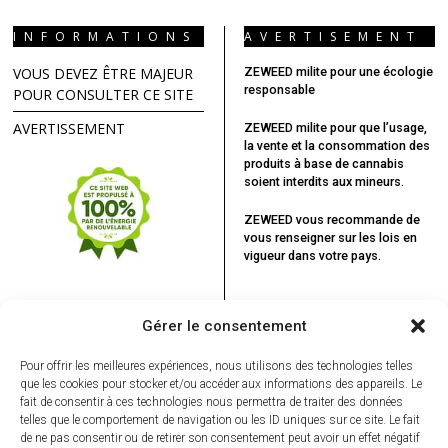
INFORMATIONS
AVERTISEMENT
VOUS DEVEZ ÊTRE MAJEUR
ZEWEED milite pour une écologie
responsable
POUR CONSULTER CE SITE
AVERTISSEMENT
ZEWEED milite pour que l’usage,
la vente et la consommation des
produits à base de cannabis
soient interdits aux mineurs.
ZEWEED vous recommande
de
vous renseigner sur les lois en
vigueur dans votre pays.
Gérer le consentement
Pour offrir les meilleures expériences, nous utilisons des technologies telles
que les cookies pour stocker et/ou accéder aux informations des appareils. Le
fait de consentir à ces technologies nous permettra de traiter des données
telles que le comportement de navigation ou les ID uniques sur ce site. Le fait
de ne pas consentir ou de retirer son consentement peut avoir un effet négatif