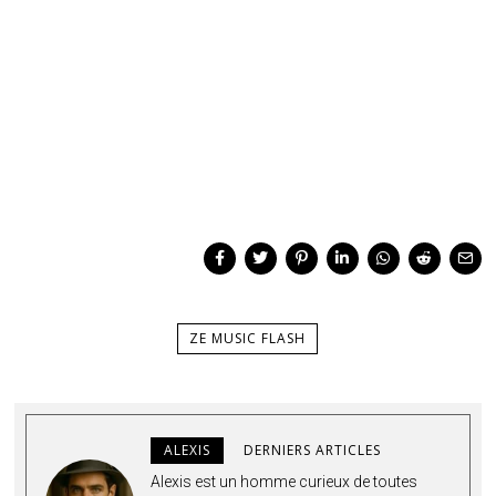
ZE MUSIC FLASH
ALEXIS
DERNIERS ARTICLES
Alexis est un homme curieux de toutes