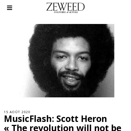
15 AOÛT 2020
MusicFlash: Scott Heron
« The revolution will not be