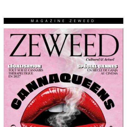
MAGAZINE ZEWEED