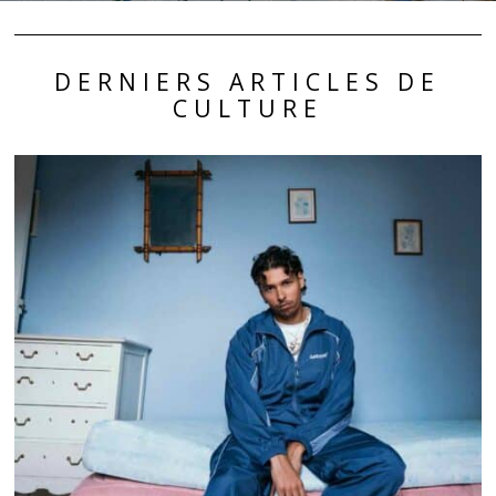
DERNIERS ARTICLES DE
CULTURE