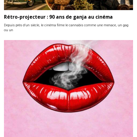
Rétro-projecteur : 90 ans de ganja au cinéma
Depuis près d’un siècle, le cinéma filme le cannabis comme une menace, un gag
ou un