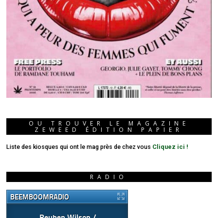
OU TROUVER LE MAGAZINE
ZEWEED ÉDITION PAPIER
Liste des kiosques qui ont le mag près de chez vous
Cliquez ici !
RADIO