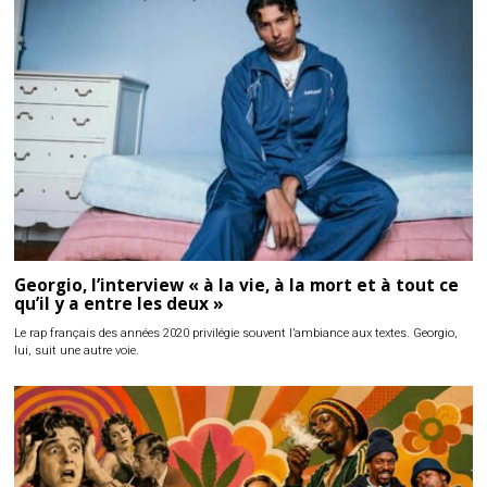
Georgio, l’interview « à la vie, à la mort et à tout ce
qu’il y a entre les deux »
Le rap français des années 2020 privilégie souvent l’ambiance aux textes. Georgio,
lui, suit une autre voie.