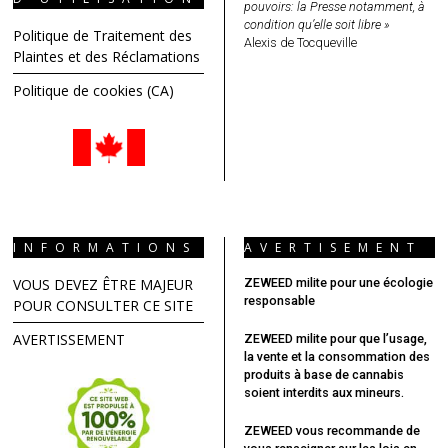
pouvoirs: la Presse notamment, à
condition qu’elle soit libre »
Politique de Traitement des
Alexis de Tocqueville
Plaintes et des Réclamations
Politique de cookies (CA)
INFORMATIONS
AVERTISEMENT
VOUS DEVEZ ÊTRE MAJEUR
ZEWEED milite pour une écologie
responsable
POUR CONSULTER CE SITE
AVERTISSEMENT
ZEWEED milite pour que l’usage,
la vente et la consommation des
produits à base de cannabis
soient interdits aux mineurs.
ZEWEED vous recommande
de