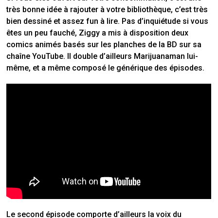
très bonne idée à rajouter à votre bibliothèque, c’est très
bien dessiné et assez fun à lire.
Pas d’inquiétude si vous
êtes un peu fauché, Ziggy a mis à disposition deux
comics animés basés sur les planches de la BD sur sa
chaîne YouTube.
Il double d’ailleurs Marijuanaman lui-
même, et a même composé le générique des épisodes.
Le second épisode comporte d’ailleurs la voix du