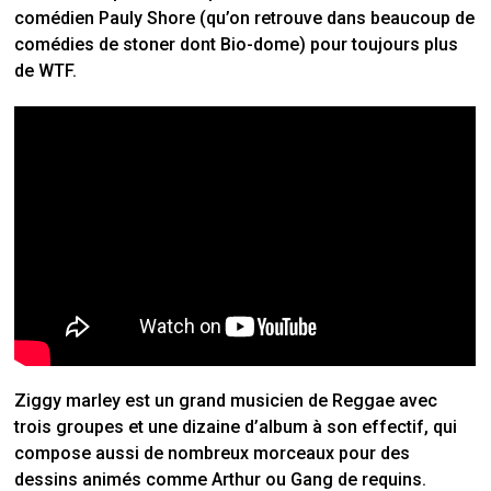
comédien Pauly Shore (qu’on retrouve dans beaucoup de
comédies de stoner dont Bio-dome) pour toujours plus
de WTF.
Ziggy marley est un grand musicien de Reggae avec
trois groupes et une dizaine d’album à son effectif, qui
compose aussi de nombreux morceaux pour des
dessins animés comme Arthur ou Gang de requins.