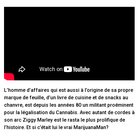
L’homme d’affaires qui est aussi à l’origine de sa propre
marque de feuille, d’un livre de cuisine et de snacks au
chanvre, est depuis les années 80 un militant proéminent
pour la légalisation du Cannabis.
Avec autant de cordes à
son arc Ziggy Marley est le rasta le plus prolifique de
l’histoire. Et si c’était lui le vrai MarijuanaMan?