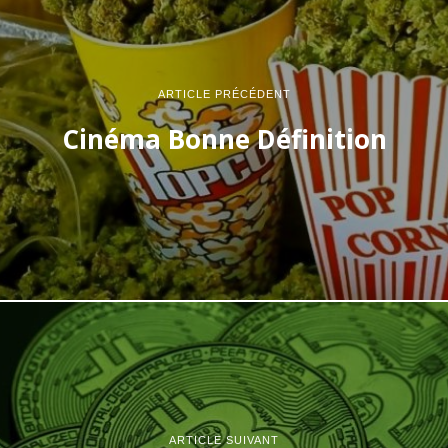
ARTICLE PRÉCÉDENT
Cinéma Bonne Définition
ARTICLE SUIVANT