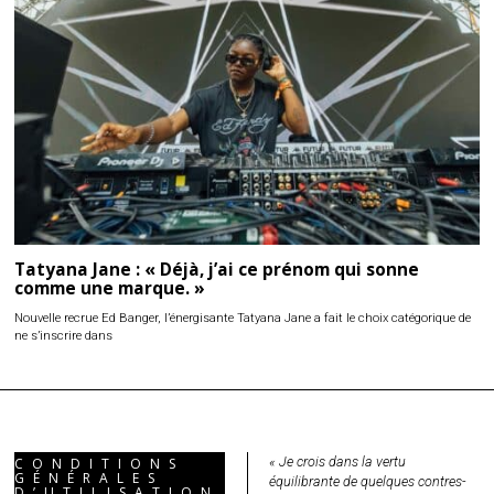
Tatyana Jane : « Déjà, j’ai ce prénom qui sonne
comme une marque. »
Nouvelle recrue Ed Banger, l’énergisante Tatyana Jane a fait le choix catégorique de
ne s’inscrire dans
« Je crois dans la vertu
CONDITIONS
GÉNÉRALES
équilibrante de quelques contres-
D’UTILISATION