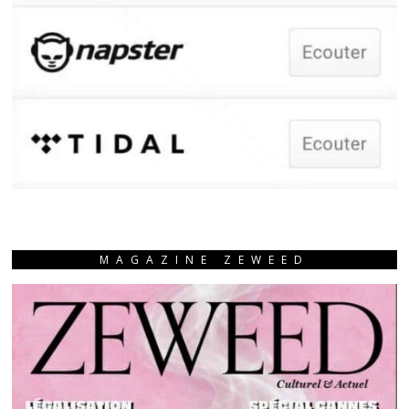
MAGAZINE ZEWEED