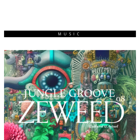
MUSIC