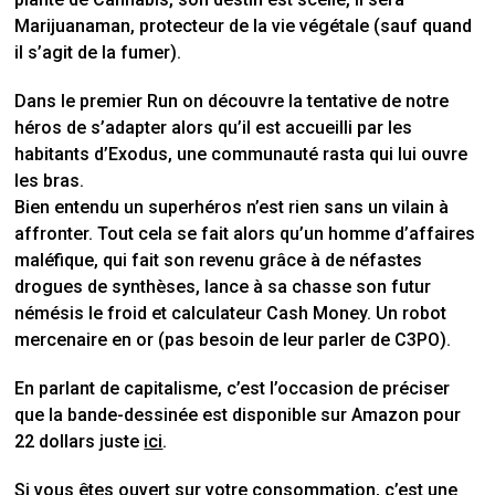
Marijuanaman, protecteur de la vie végétale (sauf quand
il s’agit de la fumer).
Dans le premier Run on découvre la tentative de notre
héros de s’adapter alors qu’il est accueilli par les
habitants d’Exodus, une communauté rasta qui lui ouvre
les bras.
Bien entendu un superhéros n’est rien sans un vilain à
affronter. Tout cela se fait alors qu’un homme d’affaires
maléfique, qui fait son revenu grâce à de néfastes
drogues de synthèses, lance à sa chasse son futur
némésis le froid et calculateur Cash Money. Un robot
mercenaire en or (pas besoin de leur parler de C3PO).
En parlant de capitalisme, c’est l’occasion de préciser
que la bande-dessinée est disponible sur Amazon pour
22 dollars juste
ici
.
Si vous êtes ouvert sur votre consommation, c’est une