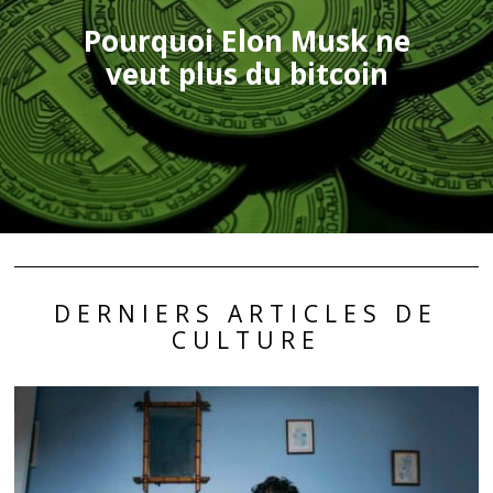
Pourquoi Elon Musk ne
veut plus du bitcoin
DERNIERS ARTICLES DE
CULTURE