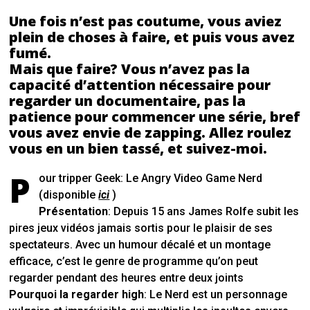
Une fois n’est pas coutume, vous aviez
plein de choses à faire, et puis vous avez
fumé.
Mais que faire? Vous n’avez pas la
capacité d’attention nécessaire pour
regarder un documentaire, pas la
patience pour commencer une série, bref
vous avez envie de zapping. Allez roulez
vous en un bien tassé, et suivez-moi.
P
our tripper Geek:
Le Angry Video Game Nerd
(disponible
ici
)
Présentation
:
Depuis 15 ans James Rolfe subit les
pires jeux vidéos jamais sortis pour le plaisir de ses
spectateurs. Avec un humour décalé et un montage
efficace, c’est le genre de programme qu’on peut
regarder pendant des heures entre deux joints
Pourquoi la regarder high
: Le Nerd est un personnage