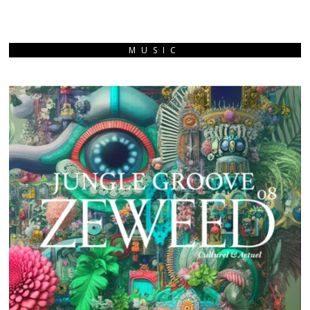
MUSIC