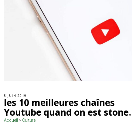
8 JUIN 2019
les 10 meilleures chaînes
Youtube quand on est stone.
Accueil
>
Culture