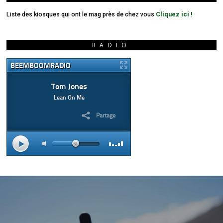
Liste des kiosques qui ont le mag près de chez vous
Cliquez ici !
RADIO