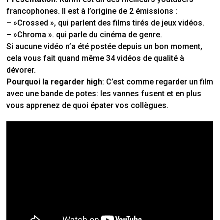
francophones. Il est à l’origine de 2 émissions :
– »Crossed », qui parlent des films tirés de jeux vidéos.
– »Chroma ». qui parle du cinéma de genre.
Si aucune vidéo n’a été postée depuis un bon moment,
cela vous fait quand même 34 vidéos de qualité à
dévorer.
Pourquoi la regarder high
: C’est comme regarder un film
avec une bande de potes: les vannes fusent et en plus
vous apprenez de quoi épater vos collègues.