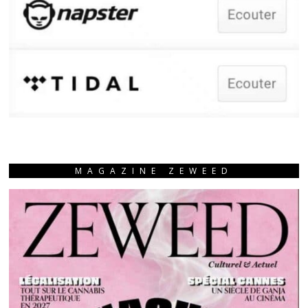
MAGAZINE ZEWEED