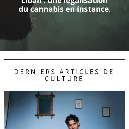
Liban : une légalisation
du cannabis en instance.
DERNIERS ARTICLES DE
CULTURE