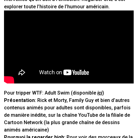
explorer toute l’histoire de l’humour américain.
Pour tripper WTF:
Adult Swim (disponible
ici
)
Présentation
: Rick et Morty, Family Guy et bien d’autres
contenus animés pour adultes sont disponibles, parfois
de manière inédite, sur la chaîne YouTube de la filiale de
Cartoon Network (la plus grande chaîne de dessins
animés américaine)
Pourquoi la regarder high:
Pour voir des morceaux de la