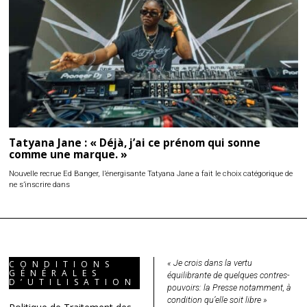
Tatyana Jane : « Déjà, j’ai ce prénom qui sonne
comme une marque. »
Nouvelle recrue Ed Banger, l’énergisante Tatyana Jane a fait le choix catégorique de
ne s’inscrire dans
« Je crois dans la vertu
CONDITIONS
GÉNÉRALES
équilibrante de quelques contres-
D’UTILISATION
pouvoirs: la Presse notamment, à
condition qu’elle soit libre »