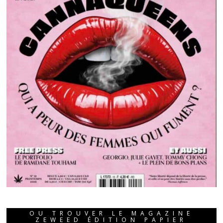
OU TROUVER LE MAGAZINE
ZEWEED ÉDITION PAPIER