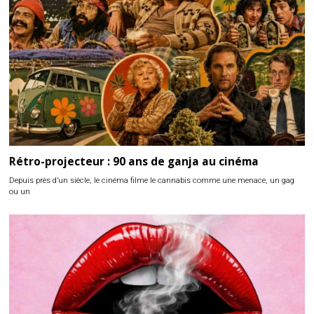
Rétro-projecteur : 90 ans de ganja au cinéma
Depuis près d’un siècle, le cinéma filme le cannabis comme une menace, un gag
ou un