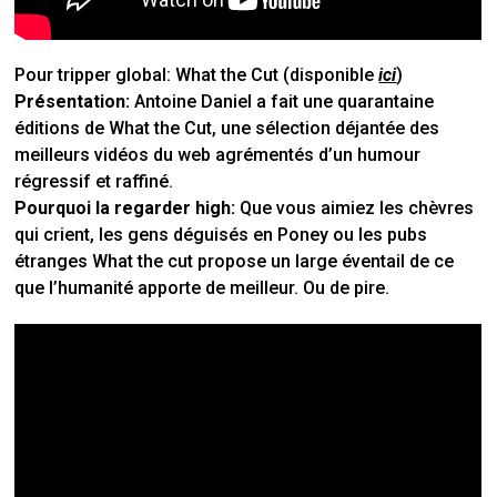
Pour tripper global:
What the Cut (disponible
ici
)
Présentation:
Antoine Daniel a fait une quarantaine
éditions de What the Cut, une sélection déjantée des
meilleurs vidéos du web agrémentés d’un humour
régressif et raffiné.
Pourquoi la regarder high:
Que vous aimiez les chèvres
qui crient, les gens déguisés en Poney ou les pubs
étranges What the cut propose un large éventail de ce
que l’humanité apporte de meilleur. Ou de pire.