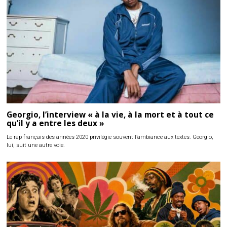
Georgio, l’interview « à la vie, à la mort et à tout ce
qu’il y a entre les deux »
Le rap français des années 2020 privilégie souvent l’ambiance aux textes. Georgio,
lui, suit une autre voie.