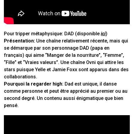
Pour tripper métaphysique:
DAD (disponible
ici
)
Présentation:
Une chaîne relativement récente, mais qui
se démarque par son personnage DAD (papa en
français) qui aime “Manger de la nourriture”, “Femme”,
“Fille” et “Vraies valeurs”. Une chaîne Ovni qui attire les
stars puisque Yelle et Jamie Foxx sont apparus dans des
collaborations.
Pourquoi la regarder high
: Dad est unique, il danse
comme personne et peut être apprécié au premier ou au
second degré. Un contenu aussi énigmatique que bien
pensé.