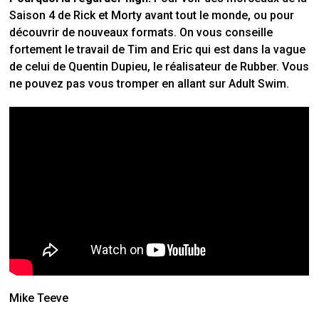
Saison 4 de Rick et Morty avant tout le monde, ou pour
découvrir de nouveaux formats. On vous conseille
fortement le travail de Tim and Eric qui est dans la vague
de celui de Quentin Dupieu, le réalisateur de Rubber. Vous
ne pouvez pas vous tromper en allant sur Adult Swim.
Mike Teeve