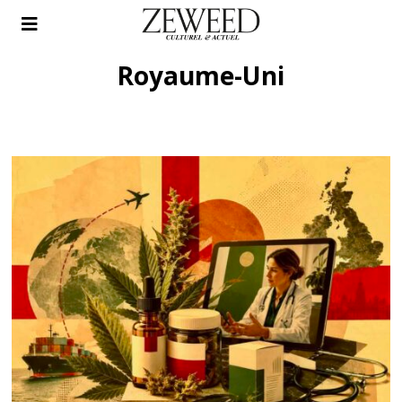
Royaume-Uni