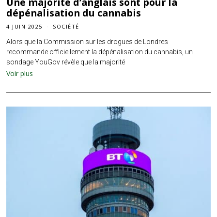
Une majorité d’anglais sont pour la
dépénalisation du cannabis
4 JUIN 2025
SOCIÉTÉ
Alors que la Commission sur les drogues de Londres
recommande officiellement la dépénalisation du cannabis, un
sondage YouGov révèle que la majorité
Voir plus