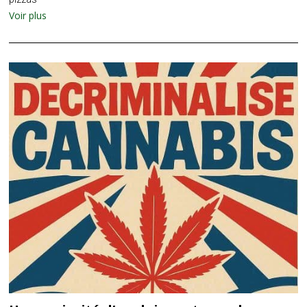
Voir plus