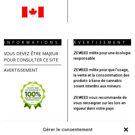
INFORMATIONS
AVERTISEMENT
VOUS DEVEZ ÊTRE MAJEUR
ZEWEED milite pour une écologie
responsable
POUR CONSULTER CE SITE
AVERTISSEMENT
ZEWEED milite pour que l’usage,
la vente et la consommation des
produits à base de cannabis
soient interdits aux mineurs.
ZEWEED vous recommande
de
vous renseigner sur les lois en
vigueur dans votre pays.
Gérer le consentement