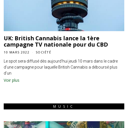
UK: British Cannabis lance la 1ère
campagne TV nationale pour du CBD
10 MARS 2022
SOCIÉTÉ
Le spot sera diffusé dès aujourd’hui jeudi 10 mars dans le cadre
d’une campagne pour laquelle British Cannabis a déboursé plus
d’un
Voir plus
MUSIC