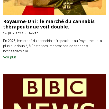
Royaume-Uni : le marché du cannabis
thérapeutique voit double.
24 JUIN 2026
SANTÉ
En 2025, le marché du cannabis thérapeutique au Royaume-Uni a
plus que doublé, à l’instar des importations de cannabis
nécessaires à la
Voir plus