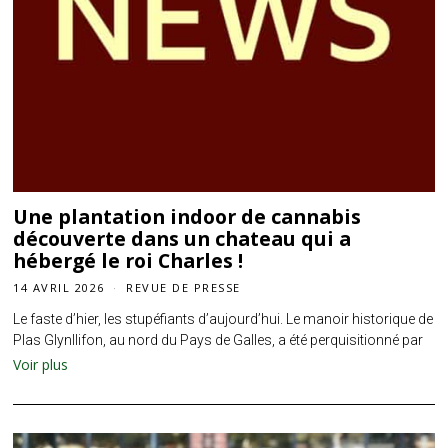
Une plantation indoor de cannabis
découverte dans un chateau qui a
hébergé le roi Charles !
14 AVRIL 2026
REVUE DE PRESSE
Le faste d’hier, les stupéfiants d’aujourd’hui. Le manoir historique de
Plas Glynllifon, au nord du Pays de Galles, a été perquisitionné par
Voir plus