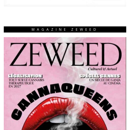
MAGAZINE ZEWEED