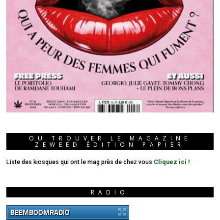
OU TROUVER LE MAGAZINE
ZEWEED ÉDITION PAPIER
Liste des kiosques qui ont le mag près de chez vous
Cliquez ici !
RADIO