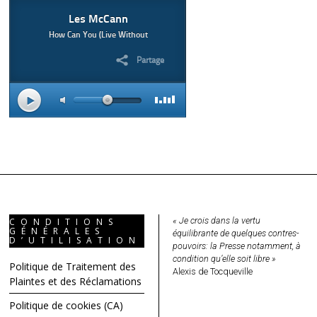
« Je crois dans la vertu
CONDITIONS
GÉNÉRALES
équilibrante de quelques contres-
D’UTILISATION
pouvoirs: la Presse notamment, à
condition qu’elle soit libre »
Politique de Traitement des
Alexis de Tocqueville
Plaintes et des Réclamations
Politique de cookies (CA)