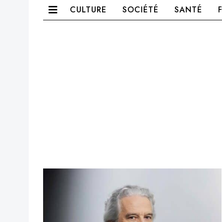
CULTURE
SOCIÉTÉ
SANTÉ