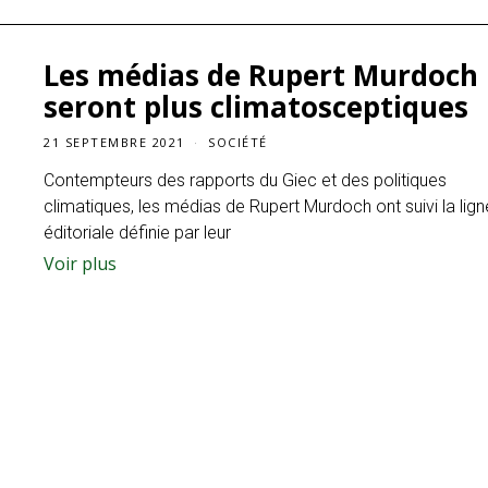
Les médias de Rupert Murdoch
seront plus climatosceptiques
21 SEPTEMBRE 2021
SOCIÉTÉ
Contempteurs des rapports du Giec et des politiques
climatiques, les médias de Rupert Murdoch ont suivi la lign
éditoriale définie par leur
Voir plus