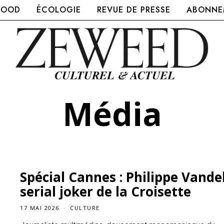
FOOD
ÉCOLOGIE
REVUE DE PRESSE
ABONNEM
Média
Spécial Cannes : Philippe Vandel
serial joker de la Croisette
17 MAI 2026
CULTURE