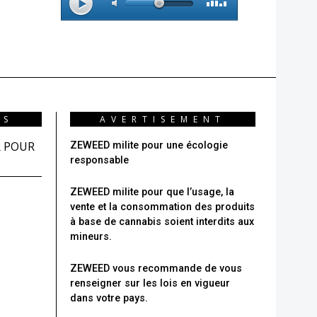
NS
AVERTISEMENT
R POUR
ZEWEED milite pour une écologie
responsable
ZEWEED milite pour que l’usage, la
vente et la consommation des produits
à base de cannabis soient interdits aux
mineurs.
ZEWEED vous recommande
de vous
renseigner sur les lois en vigueur
dans votre pays.