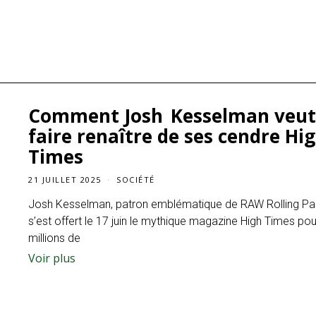
Comment Josh Kesselman veu
faire renaître de ses cendre Hi
Times
21 JUILLET 2025
SOCIÉTÉ
Josh Kesselman, patron emblématique de RAW Rolling Pa
s’est offert le 17 juin le mythique magazine High Times pou
millions de
Voir plus