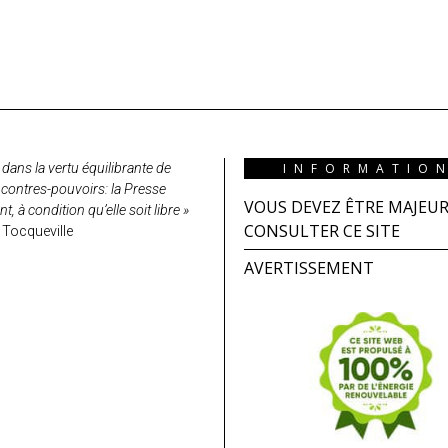
 dans la vertu équilibrante de
INFORMATIO
contres-pouvoirs: la Presse
VOUS DEVEZ ÊTRE MAJEU
 à condition qu’elle soit libre »
CONSULTER CE SITE
 Tocqueville
AVERTISSEMENT