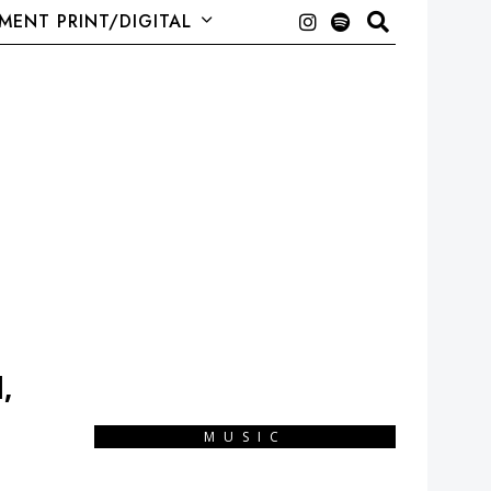
ENT PRINT/DIGITAL
,
MUSIC