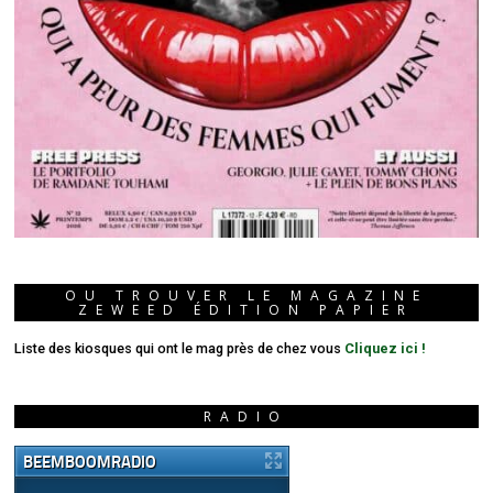
OU TROUVER LE MAGAZINE
ZEWEED ÉDITION PAPIER
Liste des kiosques qui ont le mag près de chez vous
Cliquez ici !
RADIO