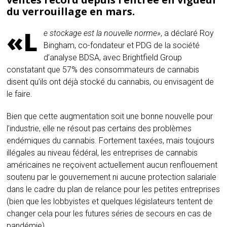
du verrouillage en mars.
«L
e stockage est la nouvelle norme»
, a déclaré Roy
Bingham, co-fondateur et PDG de la société
d’analyse BDSA, avec Brightfield Group
constatant que 57% des consommateurs de cannabis
disent qu’ils ont déjà stocké du cannabis, ou envisagent de
le faire.
Bien que cette augmentation soit une bonne nouvelle pour
l’industrie, elle ne résout pas certains des problèmes
endémiques du cannabis. Fortement taxées, mais toujours
illégales au niveau fédéral, les entreprises de cannabis
américaines ne reçoivent actuellement aucun renflouement
soutenu par le gouvernement ni aucune protection salariale
dans le cadre du plan de relance pour les petites entreprises
(bien que les lobbyistes et quelques législateurs tentent de
changer cela pour les futures séries de secours en cas de
pandémie).