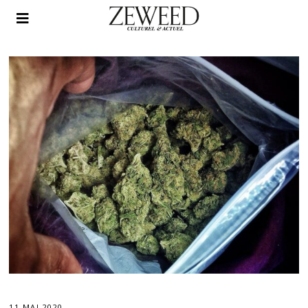
11 MAI 2020