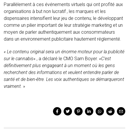
Parallèlement à ces événements virtuels qui ont profité aux
organisations à but non lucratif , les marques et les
dispensaires intensifient leur jeu de contenu; le développant
comme un pilier important de leur stratégie marketing et un
moyen de parler authentiquement aux consommateurs
dans un environnement publicitaire hautement réglementé.
« Le contenu original sera un énorme moteur pour la publicité
sur le cannabis
« , a déclaré le CMO Sam Boyer.
«C’est
définitivement plus engageant à un moment où les gens
recherchent des informations et veulent entendre parler de
santé et de bien-être. Les voix authentiques se démarqueront
vraiment.
»