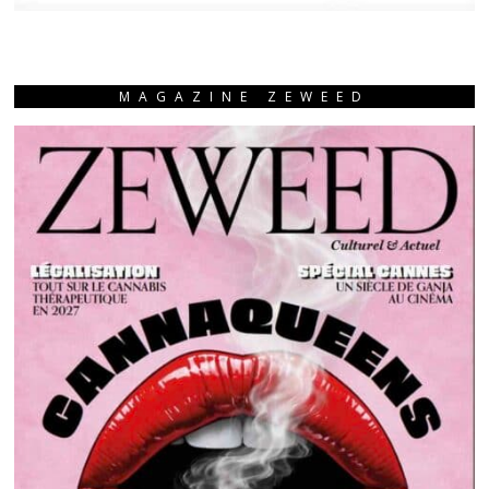
MAGAZINE ZEWEED