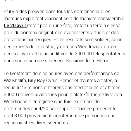
Et il y a des preuves dans tous les domaines que les
marques exploitent vraiment cela de manière considérable.
Le 20 avril
n’était pas qu’une fête, c’était un terrain d’essai
pour du contenu original, des événements virtuels et des
activations numériques. Et les résultats sont solides, selon
des experts de l’industrie, y compris Weedmaps, qui ont
déclaré avoir attiré un auditoire de 300 000 téléspectateurs
dans son ensemble supérieur: Sessions from Home.
Le livestream de cinq heures avec des performances de
Wiz Khalifa, Billy Ray Cyrus, Berner et d’autres artistes, a
recueilli 2,3 millions d’impressions médiatiques et attirées
20000 nouveaux abonnés pour la plate-forme de livraison.
Weedmaps a enregistré cinq fois le nombre de
commandes sur 4/20 par rapport à l’année précédente,
dont 3 000 provenaient directement de personnes qui
regardaient les divertissements.