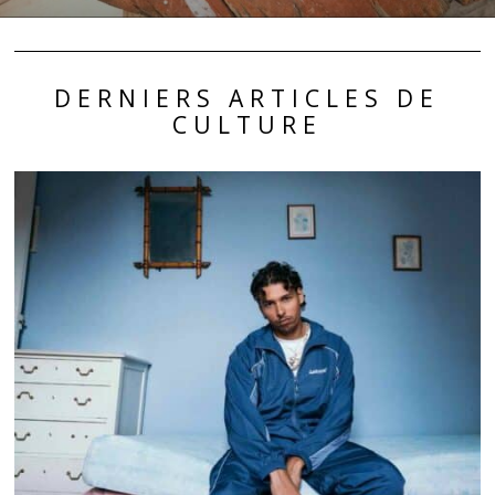
DERNIERS ARTICLES DE
CULTURE