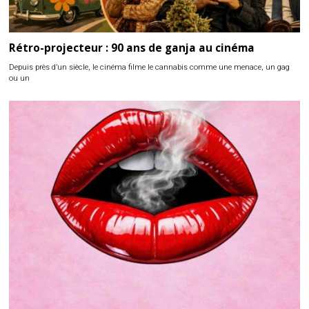
Rétro-projecteur : 90 ans de ganja au cinéma
Depuis près d’un siècle, le cinéma filme le cannabis comme une menace, un gag
ou un