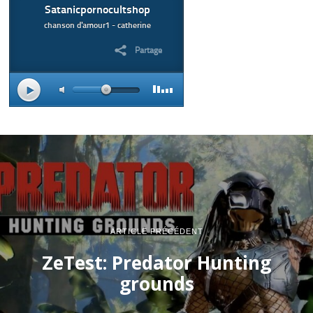
ARTICLE PRÉCÉDENT
ZeTest: Predator Hunting
grounds