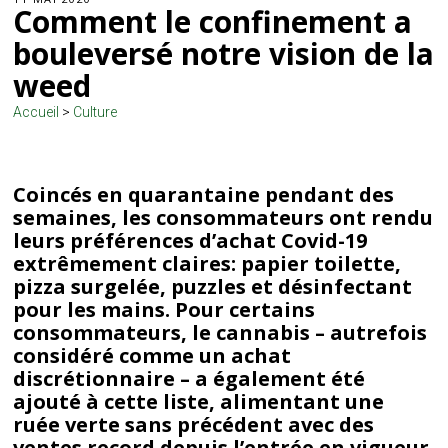
Comment le confinement a
bouleversé notre vision de la
weed
Accueil
>
Culture
Coincés en quarantaine pendant des
semaines, les consommateurs ont rendu
leurs préférences d’achat Covid-19
extrêmement claires: papier toilette,
pizza surgelée, puzzles et désinfectant
pour les mains. Pour certains
consommateurs, le cannabis – autrefois
considéré comme un achat
discrétionnaire – a également été
ajouté à cette liste, alimentant une
ruée verte sans précédent avec des
ventes record depuis l’entrée en vigueur