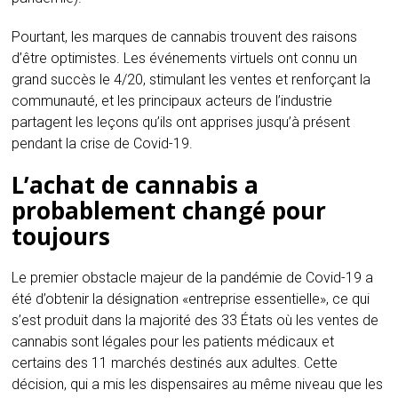
Pourtant, les marques de cannabis trouvent des raisons
d’être optimistes. Les événements virtuels ont connu un
grand succès le 4/20, stimulant les ventes et renforçant la
communauté, et les principaux acteurs de l’industrie
partagent les leçons qu’ils ont apprises jusqu’à présent
pendant la crise de Covid-19.
L’achat de cannabis a
probablement changé pour
toujours
Le premier obstacle majeur de la pandémie de Covid-19 a
été d’obtenir la désignation «entreprise essentielle», ce qui
s’est produit dans la majorité des 33 États où les ventes de
cannabis sont légales pour les patients médicaux et
certains des 11 marchés destinés aux adultes. Cette
décision, qui a mis les dispensaires au même niveau que les