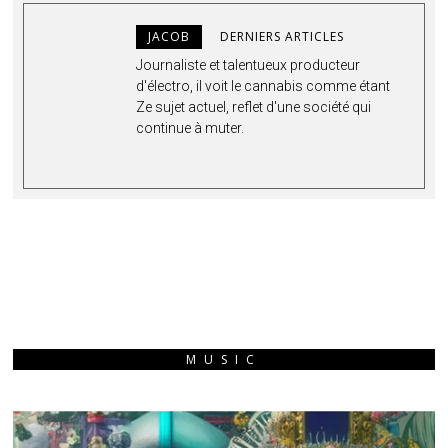
JACOB
DERNIERS ARTICLES
Journaliste et talentueux producteur
d'électro, il voit le cannabis comme étant
Ze sujet actuel, reflet d'une société qui
continue à muter.
MUSIC