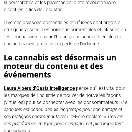
supermarchés et les pharmacies, a été révolutionnaire,
disent les initiés de l’industrie.
Diverses boissons comestibles et infusées sont prêtes à
être généralisées. Les boissons comestibles et infusées au
THC connaissent aujourd’hui un grand succès bien plus tôt
que ne l’avaient prédit les experts de l’industrie.
Le cannabis est désormais un
moteur du contenu et des
événements
Laura Albers d’Oasis Intelligence
pense qu’il est vital pour
les marques de l’industrie de trouver de nouvelles façons
(virtuelles) pour se connecter avec les consommateurs.
«Le
cannabis est connu depuis longtemps pour son partage et
ses pratiques communautaires»
, a-t-elle déclaré.
« Trouver
des plateformes en ligne pour s’engager est plus important
que jamais. »