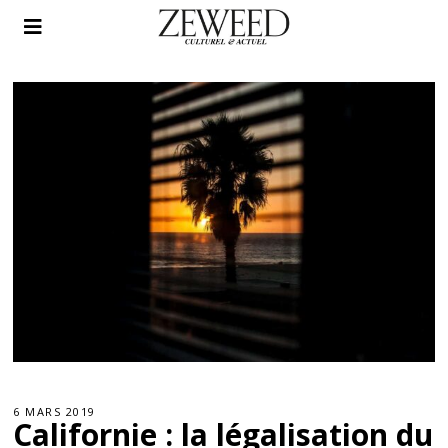
6 MARS 2019
Californie : la légalisation du