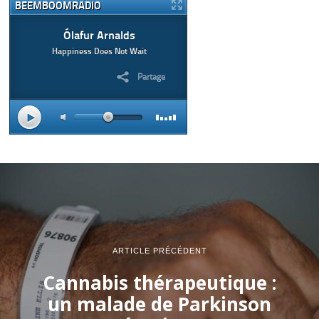
ARTICLE PRÉCÉDENT
Cannabis thérapeutique :
un malade de Parkinson