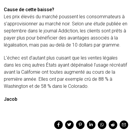
Cause de cette baisse?
Les prix élevés du marché poussent les consommateurs à
s’approvisionner au marché noir. Selon une étude publiée en
septembre dans le journal Addiction, les clients sont prêts à
payer plus pour bénéficier des avantages associés à la
légalisation, mais pas au-delà de 10 dollars par gramme.
L’échec est d’autant plus cuisant que les ventes légales
dans les cinq autres États ayant dépénalisé l’usage récréatif
avant la Californie ont toutes augmenté au cours de la
première année. Elles ont par exemple crû de 88 % à
Washington et de 58 % dans le Colorado.
Jacob