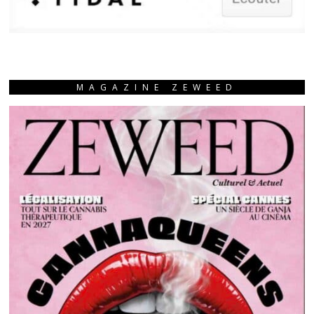
MAGAZINE ZEWEED