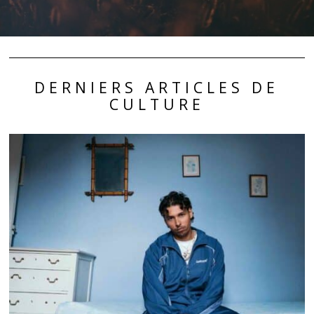
DERNIERS ARTICLES DE
CULTURE