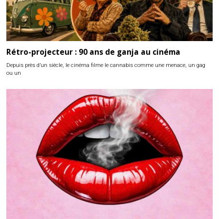
Rétro-projecteur : 90 ans de ganja au cinéma
Depuis près d’un siècle, le cinéma filme le cannabis comme une menace, un gag
ou un