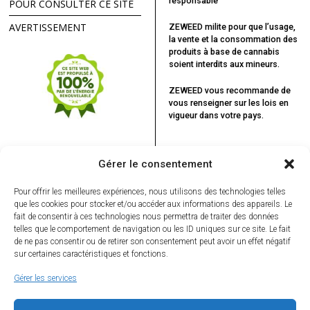
responsable
POUR CONSULTER CE SITE
AVERTISSEMENT
ZEWEED milite pour que l’usage,
la vente et la consommation des
produits à base de cannabis
soient interdits aux mineurs.
ZEWEED vous recommande
de
vous renseigner sur les lois en
vigueur dans votre pays.
Gérer le consentement
Pour offrir les meilleures expériences, nous utilisons des technologies telles
que les cookies pour stocker et/ou accéder aux informations des appareils. Le
fait de consentir à ces technologies nous permettra de traiter des données
telles que le comportement de navigation ou les ID uniques sur ce site. Le fait
de ne pas consentir ou de retirer son consentement peut avoir un effet négatif
sur certaines caractéristiques et fonctions.
Gérer les services