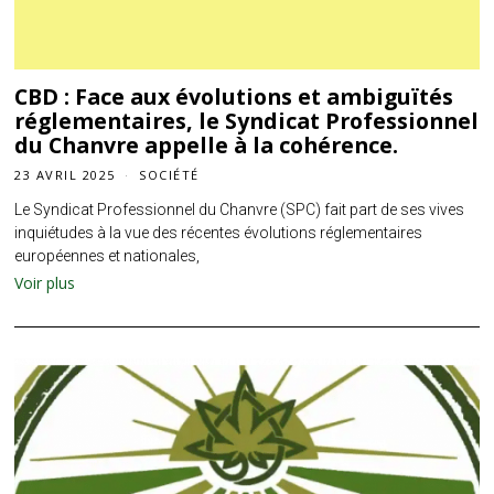
CBD : Face aux évolutions et ambiguïtés
réglementaires, le Syndicat Professionnel
du Chanvre appelle à la cohérence.
23 AVRIL 2025
SOCIÉTÉ
Le Syndicat Professionnel du Chanvre (SPC) fait part de ses vives
inquiétudes à la vue des récentes évolutions réglementaires
européennes et nationales,
Voir plus