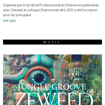
Organisé par le Syndicat Professionnel du Chanvre en partenariat
avec Zeweed, le colloque Chanvre bien-être 2022 a été l’occasion
pour les principaux
Voir plus
MUSIC