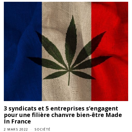
3 syndicats et 5 entreprises s’engagent
pour une filière chanvre bien-être Made
In France
2 MARS 2022
SOCIÉTÉ