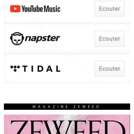
MAGAZINE ZEWEED