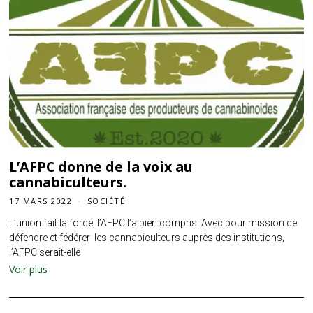
L’AFPC donne de la voix au
cannabiculteurs.
17 MARS 2022
SOCIÉTÉ
L’union fait la force, l’AFPC l’a bien compris. Avec pour mission de
défendre et fédérer les cannabiculteurs auprès des institutions,
l’AFPC serait-elle
Voir plus