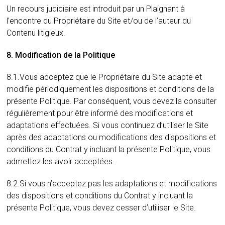
Un recours judiciaire est introduit par un Plaignant à
l’encontre du Propriétaire du Site et/ou de l’auteur du
Contenu litigieux.
8. Modification de la Politique
8.1.Vous acceptez que le Propriétaire du Site adapte et
modifie périodiquement les dispositions et conditions de la
présente Politique. Par conséquent, vous devez la consulter
régulièrement pour être informé des modifications et
adaptations effectuées. Si vous continuez d’utiliser le Site
après des adaptations ou modifications des dispositions et
conditions du Contrat y incluant la présente Politique, vous
admettez les avoir acceptées.
8.2.Si vous n’acceptez pas les adaptations et modifications
des dispositions et conditions du Contrat y incluant la
présente Politique, vous devez cesser d’utiliser le Site.