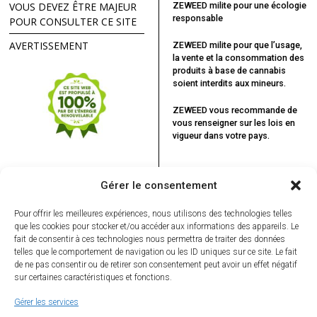
VOUS DEVEZ ÊTRE MAJEUR
ZEWEED milite pour une écologie
responsable
POUR CONSULTER CE SITE
AVERTISSEMENT
ZEWEED milite pour que l’usage,
la vente et la consommation des
produits à base de cannabis
soient interdits aux mineurs.
ZEWEED vous recommande
de
vous renseigner sur les lois en
vigueur dans votre pays.
Gérer le consentement
Pour offrir les meilleures expériences, nous utilisons des technologies telles
que les cookies pour stocker et/ou accéder aux informations des appareils. Le
fait de consentir à ces technologies nous permettra de traiter des données
telles que le comportement de navigation ou les ID uniques sur ce site. Le fait
de ne pas consentir ou de retirer son consentement peut avoir un effet négatif
sur certaines caractéristiques et fonctions.
Gérer les services