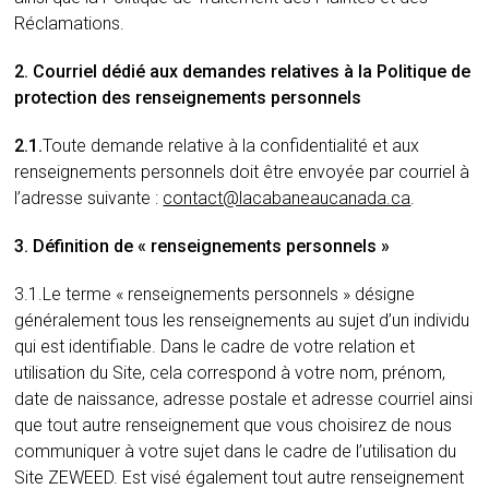
Réclamations.
2. Courriel dédié aux demandes relatives à la Politique de
protection des renseignements personnels
2.1.
Toute demande relative à la confidentialité et aux
renseignements personnels doit être envoyée par courriel à
l’adresse suivante :
contact@lacabaneaucanada.ca
.
3. Définition de « renseignements personnels »
3.1.Le terme « renseignements personnels » désigne
généralement tous les renseignements au sujet d’un individu
qui est identifiable. Dans le cadre de votre relation et
utilisation du Site, cela correspond à votre nom, prénom,
date de naissance, adresse postale et adresse courriel ainsi
que tout autre renseignement que vous choisirez de nous
communiquer à votre sujet dans le cadre de l’utilisation du
Site ZEWEED. Est visé également tout autre renseignement