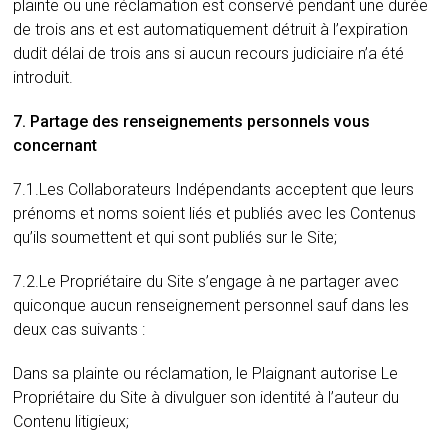
plainte ou une réclamation est conservé pendant une durée
de trois ans et est automatiquement détruit à l’expiration
dudit délai de trois ans si aucun recours judiciaire n’a été
introduit.
7. Partage des renseignements personnels vous
concernant
7.1.Les Collaborateurs Indépendants acceptent que leurs
prénoms et noms soient liés et publiés avec les Contenus
qu’ils soumettent et qui sont publiés sur le Site;
7.2.Le Propriétaire du Site s’engage à ne partager avec
quiconque aucun renseignement personnel sauf dans les
deux cas suivants :
Dans sa plainte ou réclamation, le Plaignant autorise Le
Propriétaire du Site à divulguer son identité à l’auteur du
Contenu litigieux;