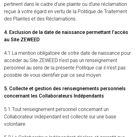
pertinent dans le cadre d’une plainte ou d’une réclamation
reçue à votre égard en vertu de la Politique de Traitement
des Plaintes et des Réclamations.
4. Exclusion de la date de naissance permettant l’accès
au Site ZEWEED
4.1.La mention obligatoire de votre date de naissance pour
accéder au Site ZEWEED n’est pas un renseignement
personnel au sens de la présente Politique car il n’est pas
possible de vous identifier par ce seul moyen.
5. Collecte et gestion des renseignements personnels
concernant les Collaborateurs Indépendants
5.1.Tout renseignement personnel concernant un
Collaborateur Indépendant est collecté sur une base
volontaire.