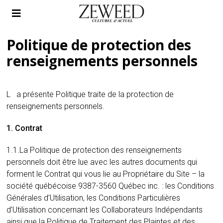
Politique de protection des
renseignements personnels
La présente Politique traite de la protection de
renseignements personnels.
1. Contrat
1.1.La Politique de protection des renseignements
personnels doit être lue avec les autres documents qui
forment le Contrat qui vous lie au Propriétaire du Site – la
société québécoise 9387-3560 Québec inc. : les Conditions
Générales d’Utilisation, les Conditions Particulières
d’Utilisation concernant les Collaborateurs Indépendants
ainsi que la Politique de Traitement des Plaintes et des