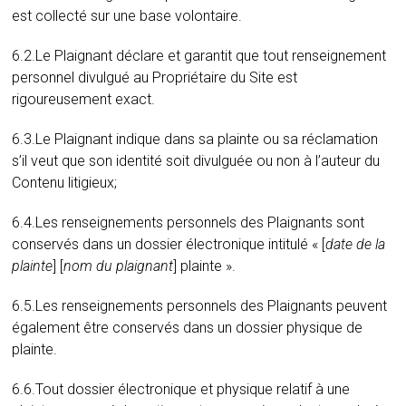
est collecté sur une base volontaire.
6.2.Le Plaignant déclare et garantit que tout renseignement
personnel divulgué au Propriétaire du Site est
rigoureusement exact.
6.3.Le Plaignant indique dans sa plainte ou sa réclamation
s’il veut que son identité soit divulguée ou non à l’auteur du
Contenu litigieux;
6.4.Les renseignements personnels des Plaignants sont
conservés dans un dossier électronique intitulé « [
date de la
plainte
] [
nom du plaignant
] plainte ».
6.5.Les renseignements personnels des Plaignants peuvent
également être conservés dans un dossier physique de
plainte.
6.6.Tout dossier électronique et physique relatif à une