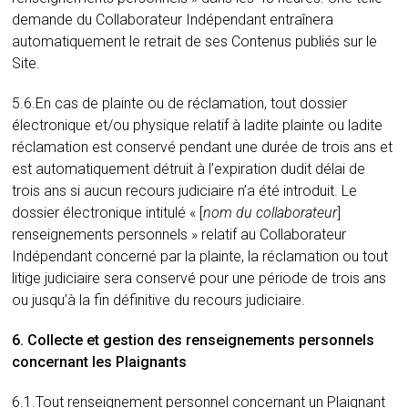
demande du Collaborateur Indépendant entraînera
automatiquement le retrait de ses Contenus publiés sur le
Site.
5.6.En cas de plainte ou de réclamation, tout dossier
électronique et/ou physique relatif à ladite plainte ou ladite
réclamation est conservé pendant une durée de trois ans et
est automatiquement détruit à l’expiration dudit délai de
trois ans si aucun recours judiciaire n’a été introduit. Le
dossier électronique intitulé « [
nom du collaborateur
]
renseignements personnels » relatif au Collaborateur
Indépendant concerné par la plainte, la réclamation ou tout
litige judiciaire sera conservé pour une période de trois ans
ou jusqu’à la fin définitive du recours judiciaire.
6. Collecte et gestion des renseignements personnels
concernant les Plaignants
6.1.Tout renseignement personnel concernant un Plaignant