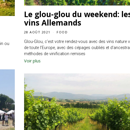
Le glou-glou du weekend: le
vins Allemands
28 AOÛT 2021
FOOD
Glou-Glou, c’est votre rendez-vous avec des vins nature 
in ou
de toute l’Europe, avec des cépages oubliés et d’ancestra
méthodes de vinification remises
Voir plus