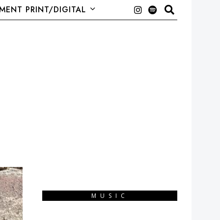
ENT PRINT/DIGITAL
MUSIC