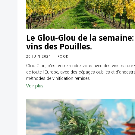
Le Glou-Glou de la semaine:
vins des Pouilles.
20 JUIN 2021
FOOD
Glou-Glou, c’est votre rendez-vous avec des vins nature
de toute l’Europe, avec des cépages oubliés et d’ancestr
méthodes de vinification remises
Voir plus