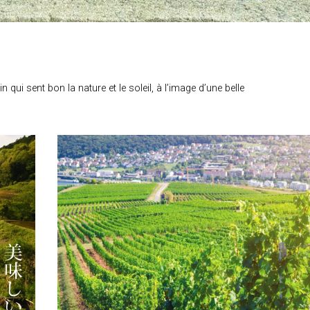
ui sent bon la nature et le soleil, à l’image d’une belle