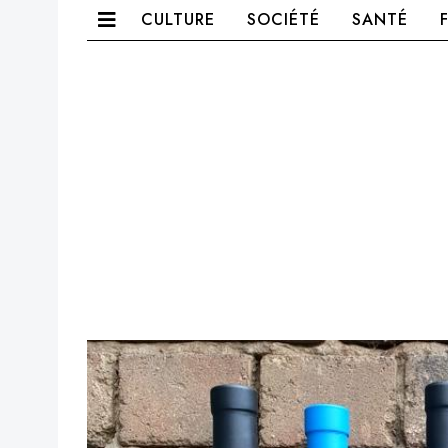
CULTURE
SOCIÉTÉ
SANTÉ