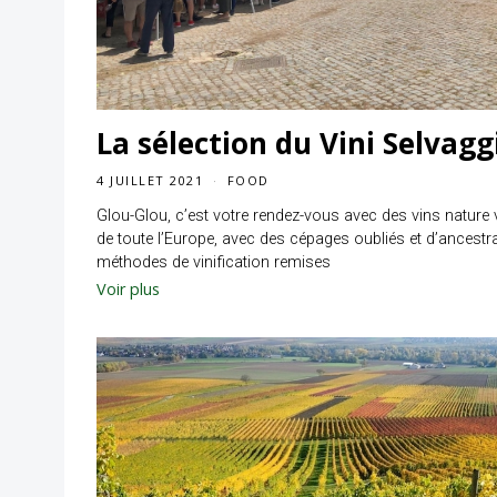
La sélection du Vini Selvagg
4 JUILLET 2021
FOOD
Glou-Glou, c’est votre rendez-vous avec des vins nature
de toute l’Europe, avec des cépages oubliés et d’ancestr
méthodes de vinification remises
Voir plus