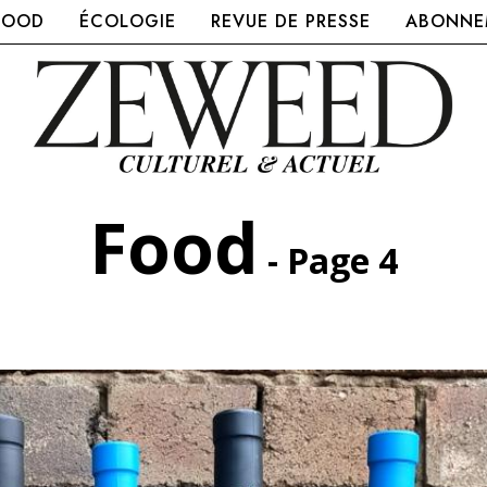
FOOD
ÉCOLOGIE
REVUE DE PRESSE
ABONNEM
Food
- Page 4