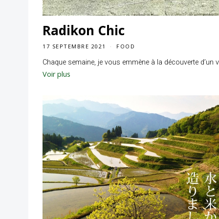
Radikon Chic
17 SEPTEMBRE 2021
FOOD
Chaque semaine, je vous emmène à la découverte d’un vin q
Voir plus