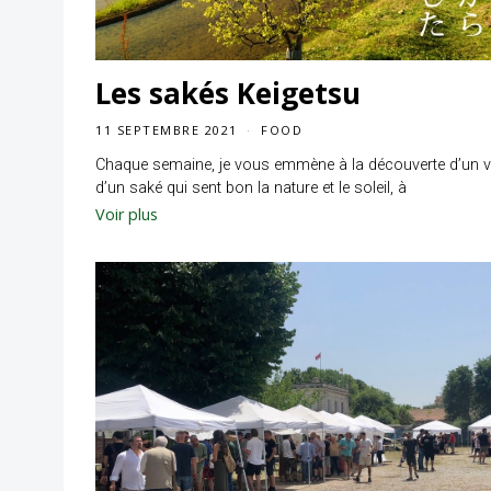
Les sakés Keigetsu
11 SEPTEMBRE 2021
FOOD
Chaque semaine, je vous emmène à la découverte d’un v
d’un saké qui sent bon la nature et le soleil, à
Voir plus