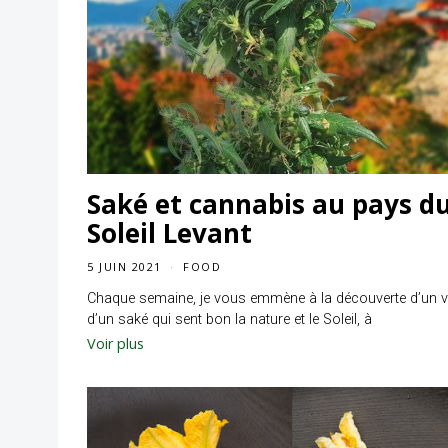
Saké et cannabis au pays d
Soleil Levant
5 JUIN 2021
FOOD
Chaque semaine, je vous emmène à la découverte d’un v
d’un saké qui sent bon la nature et le Soleil, à
Voir plus